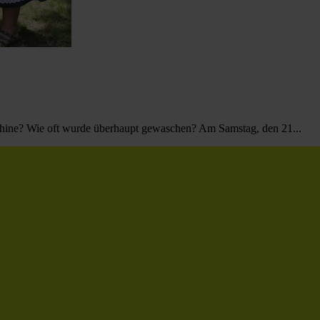
hine? Wie oft wurde überhaupt gewaschen? Am Samstag, den 21...