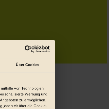
Über Cookies
 mithilfe von Technologien
personalisierte Werbung und
 Angeboten zu ermöglichen.
g jederzeit über die Cookie-