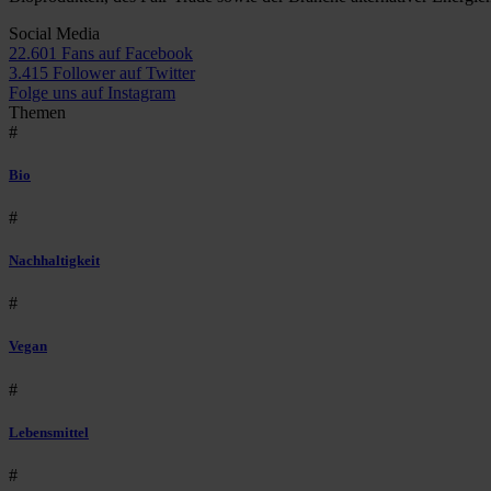
Social Media
22.601 Fans auf Facebook
3.415 Follower auf Twitter
Folge uns auf Instagram
Themen
#
Bio
#
Nachhaltigkeit
#
Vegan
#
Lebensmittel
#