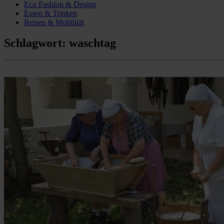
Eco Fashion & Design
Essen & Trinken
Reisen & Mobilität
Schlagwort:
waschtag