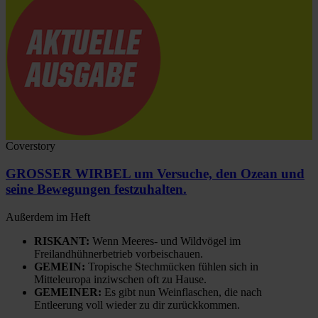
Coverstory
GROSSER WIRBEL um Versuche, den Ozean und
seine Bewegungen festzuhalten.
Außerdem im Heft
RISKANT:
Wenn Meeres- und Wildvögel im
Freilandhühnerbetrieb vorbeischauen.
GEMEIN:
Tropische Stechmücken fühlen sich in
Mitteleuropa inziwschen oft zu Hause.
GEMEINER:
Es gibt nun Weinflaschen, die nach
Entleerung voll wieder zu dir zurückkommen.