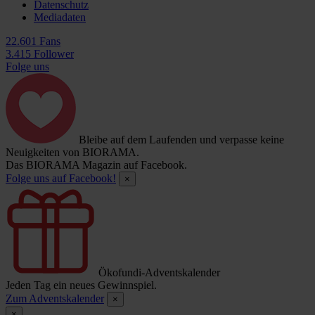
Datenschutz
Mediadaten
22.601 Fans
3.415 Follower
Folge uns
Bleibe auf dem Laufenden und verpasse keine
Neuigkeiten von BIORAMA.
Das BIORAMA Magazin auf Facebook.
Folge uns auf Facebook!
×
Ökofundi-Adventskalender
Jeden Tag ein neues Gewinnspiel.
Zum Adventskalender
×
×