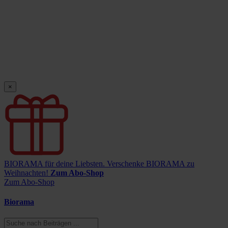
×
BIORAMA für deine Liebsten.
Verschenke BIORAMA zu
Weihnachten!
Zum Abo-Shop
Zum Abo-Shop
Biorama