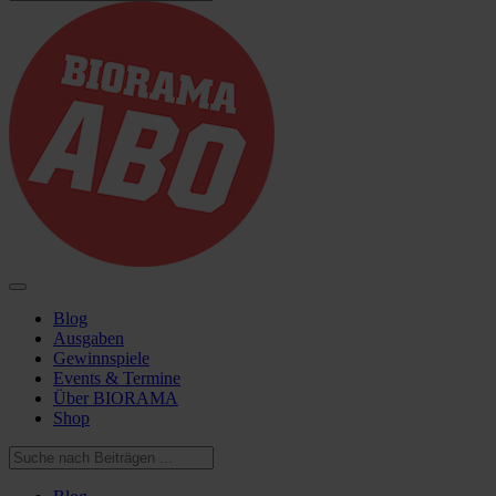
Blog
Ausgaben
Gewinnspiele
Events & Termine
Über BIORAMA
Shop