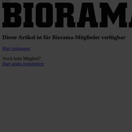
Dieser Artikel ist für Biorama-Mitglieder verfügbar
Hier einloggen
Noch kein Mitglied?
Hier gratis registrieren