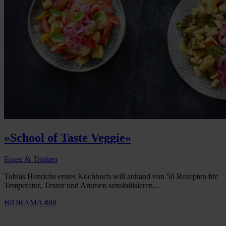
»School of Taste Veggie«
Essen & Trinken
Tobias Henrichs erstes Kochbuch will anhand von 50 Rezepten für
Temperatur, Textur und Aromen sensibilisieren...
BIORAMA #88