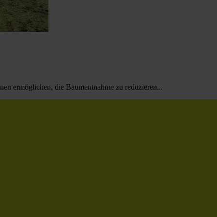
nnen ermöglichen, die Baumentnahme zu reduzieren...