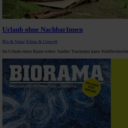
Urlaub ohne NachbarInnen
Bio & Natur
Klima & Umwelt
Im Urlaub einen Baum retten: Sanfter Tourismus kann WaldbesitzerI