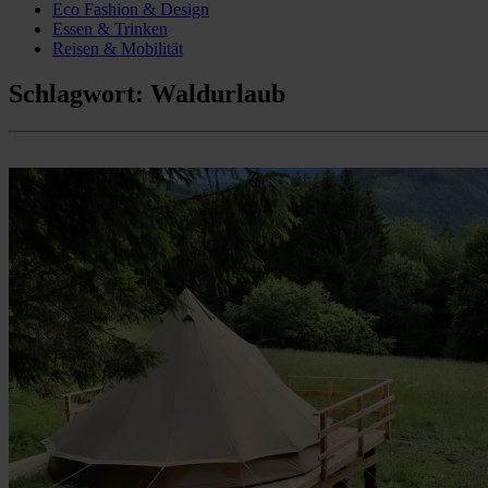
Eco Fashion & Design
Essen & Trinken
Reisen & Mobilität
Schlagwort:
Waldurlaub