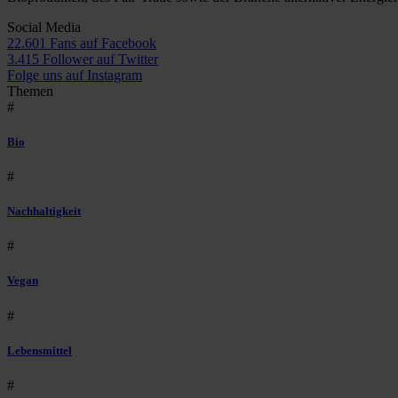
Social Media
22.601 Fans auf Facebook
3.415 Follower auf Twitter
Folge uns auf Instagram
Themen
#
Bio
#
Nachhaltigkeit
#
Vegan
#
Lebensmittel
#