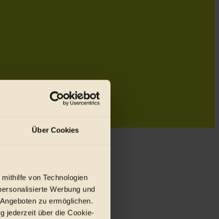
Über Cookies
 mithilfe von Technologien
personalisierte Werbung und
 Angeboten zu ermöglichen.
g jederzeit über die Cookie-