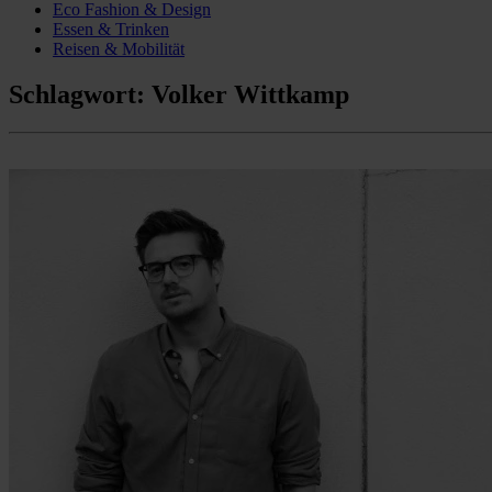
Eco Fashion & Design
Essen & Trinken
Reisen & Mobilität
Schlagwort:
Volker Wittkamp