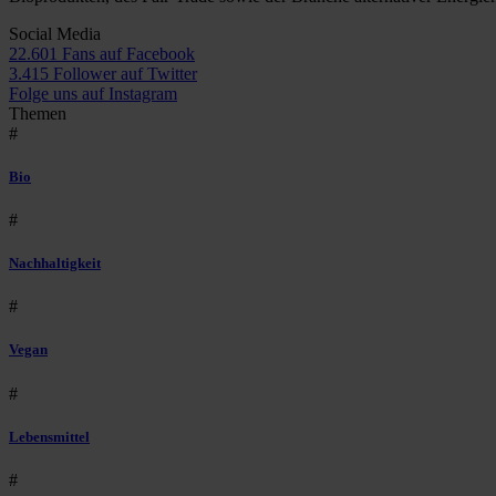
Social Media
22.601 Fans auf Facebook
3.415 Follower auf Twitter
Folge uns auf Instagram
Themen
#
Bio
#
Nachhaltigkeit
#
Vegan
#
Lebensmittel
#