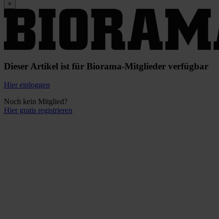
×
Dieser Artikel ist für Biorama-Mitglieder verfügbar
Hier einloggen
Noch kein Mitglied?
Hier gratis registrieren