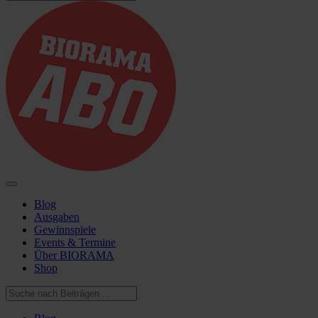
Blog
Ausgaben
Gewinnspiele
Events & Termine
Über BIORAMA
Shop