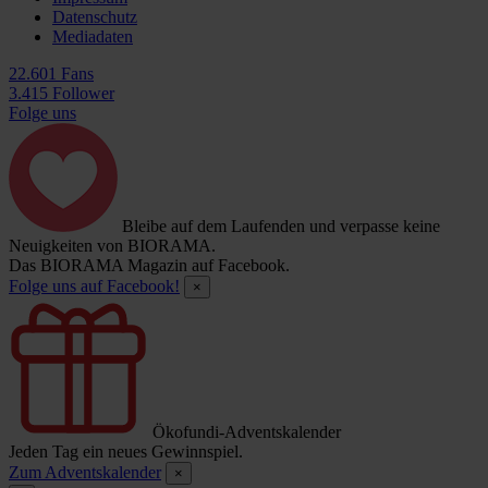
Datenschutz
Mediadaten
22.601 Fans
3.415 Follower
Folge uns
Bleibe auf dem Laufenden und verpasse keine
Neuigkeiten von BIORAMA.
Das BIORAMA Magazin auf Facebook.
Folge uns auf Facebook!
×
Ökofundi-Adventskalender
Jeden Tag ein neues Gewinnspiel.
Zum Adventskalender
×