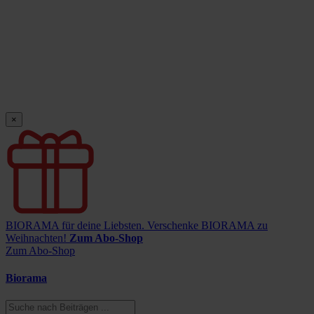
×
BIORAMA für deine Liebsten.
Verschenke BIORAMA zu
Weihnachten!
Zum Abo-Shop
Zum Abo-Shop
Biorama