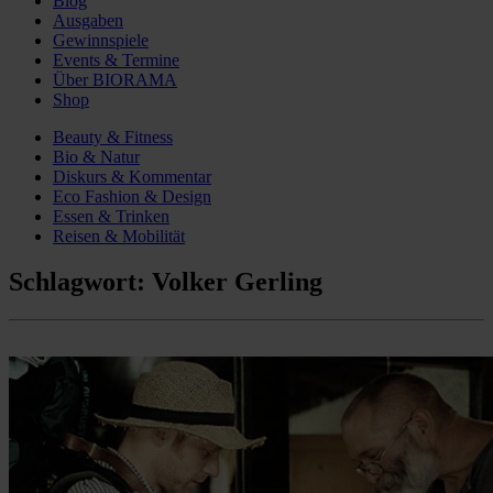
Blog
Ausgaben
Gewinnspiele
Events & Termine
Über BIORAMA
Shop
Beauty & Fitness
Bio & Natur
Diskurs & Kommentar
Eco Fashion & Design
Essen & Trinken
Reisen & Mobilität
Schlagwort:
Volker Gerling