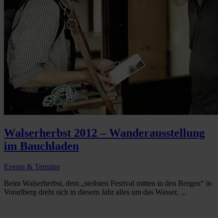
Walserherbst 2012 – Wanderausstellung
im Bauchladen
Events & Termine
Beim Walserherbst, dem „steilsten Festival mitten in den Bergen“ in
Vorarlberg dreht sich in diesem Jahr alles um das Wasser, ...