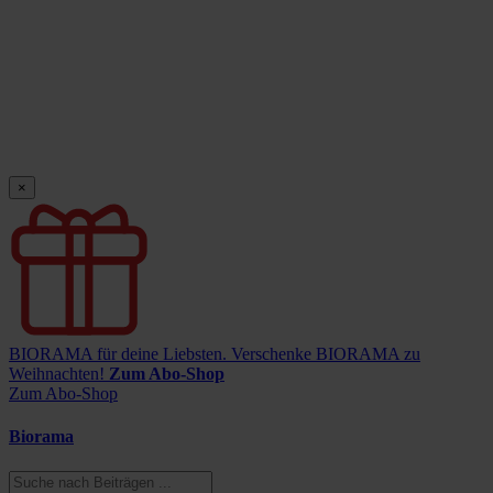
×
BIORAMA für deine Liebsten.
Verschenke BIORAMA zu
Weihnachten!
Zum Abo-Shop
Zum Abo-Shop
Biorama