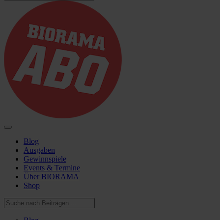
Blog
Ausgaben
Gewinnspiele
Events & Termine
Über BIORAMA
Shop