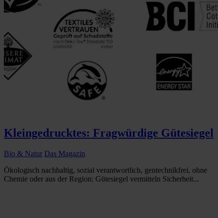
Kleingedrucktes: Fragwürdige Gütesiegel
Bio & Natur
Das Magazin
Ökologisch nachhaltig, sozial verantwortlich, gentechnikfrei, ohne
Chemie oder aus der Region: Gütesiegel vermitteln Sicherheit...