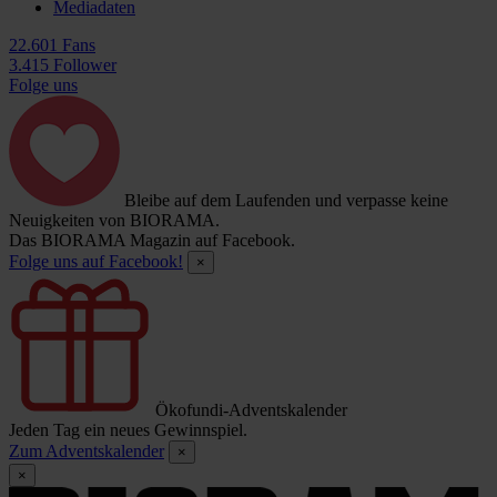
Mediadaten
22.601 Fans
3.415 Follower
Folge uns
Bleibe auf dem Laufenden und verpasse keine
Neuigkeiten von BIORAMA.
Das BIORAMA Magazin auf Facebook.
Folge uns auf Facebook!
×
Ökofundi-Adventskalender
Jeden Tag ein neues Gewinnspiel.
Zum Adventskalender
×
×