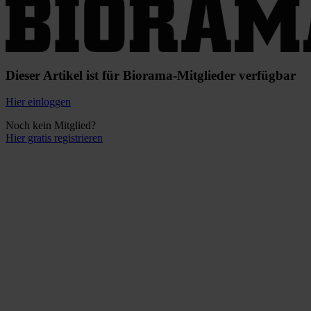
Dieser Artikel ist für Biorama-Mitglieder verfügbar
Hier einloggen
Noch kein Mitglied?
Hier gratis registrieren