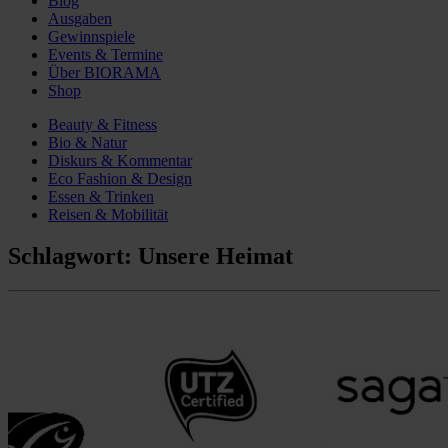
Blog
Ausgaben
Gewinnspiele
Events & Termine
Über BIORAMA
Shop
Beauty & Fitness
Bio & Natur
Diskurs & Kommentar
Eco Fashion & Design
Essen & Trinken
Reisen & Mobilität
Schlagwort:
Unsere Heimat