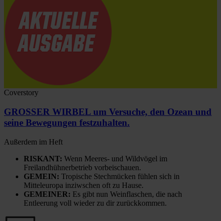
Coverstory
GROSSER WIRBEL um Versuche, den Ozean und
seine Bewegungen festzuhalten.
Außerdem im Heft
RISKANT:
Wenn Meeres- und Wildvögel im
Freilandhühnerbetrieb vorbeischauen.
GEMEIN:
Tropische Stechmücken fühlen sich in
Mitteleuropa inziwschen oft zu Hause.
GEMEINER:
Es gibt nun Weinflaschen, die nach
Entleerung voll wieder zu dir zurückkommen.