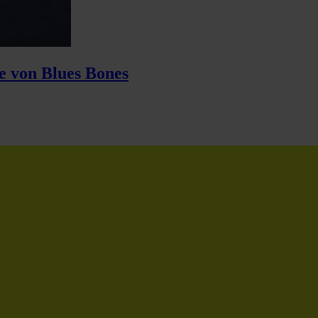
e von Blues Bones