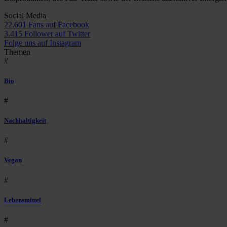
Social Media
22.601 Fans auf Facebook
3.415 Follower auf Twitter
Folge uns auf Instagram
Themen
#
Bio
#
Nachhaltigkeit
#
Vegan
#
Lebensmittel
#