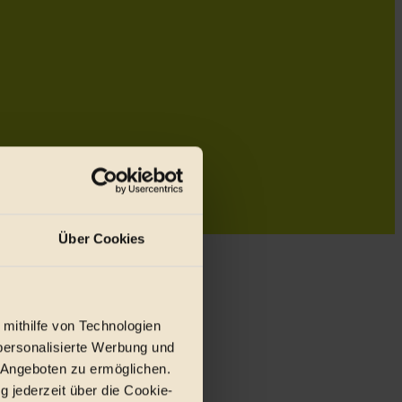
Über Cookies
 mithilfe von Technologien
personalisierte Werbung und
 Angeboten zu ermöglichen.
g jederzeit über die Cookie-