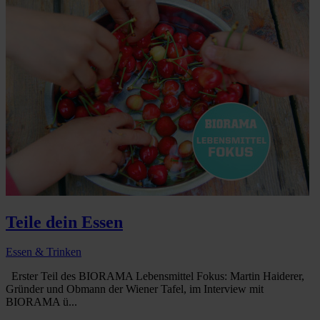
Teile dein Essen
Essen & Trinken
Erster Teil des BIORAMA Lebensmittel Fokus: Martin Haiderer,
Gründer und Obmann der Wiener Tafel, im Interview mit
BIORAMA ü...