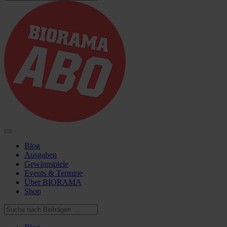
Blog
Ausgaben
Gewinnspiele
Events & Termine
Über BIORAMA
Shop