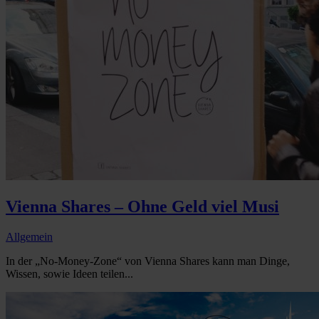
Vienna Shares – Ohne Geld viel Musi
Allgemein
In der „No-Money-Zone“ von Vienna Shares kann man Dinge,
Wissen, sowie Ideen teilen...