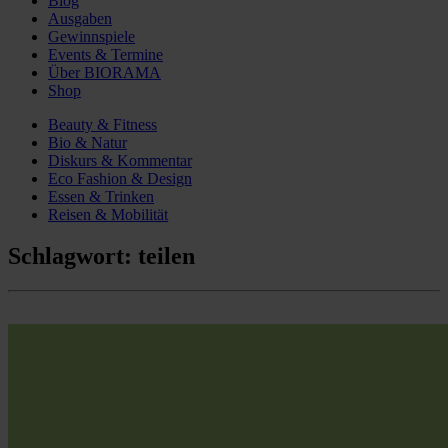
Blog
Ausgaben
Gewinnspiele
Events & Termine
Über BIORAMA
Shop
Beauty & Fitness
Bio & Natur
Diskurs & Kommentar
Eco Fashion & Design
Essen & Trinken
Reisen & Mobilität
Schlagwort:
teilen