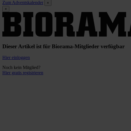
Zum Adventskalender
×
×
Dieser Artikel ist für Biorama-Mitglieder verfügbar
Hier einloggen
Noch kein Mitglied?
Hier gratis registrieren