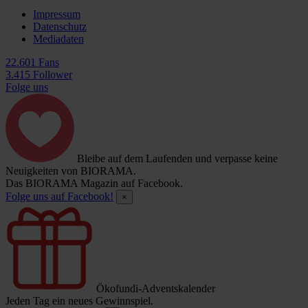
Impressum
Datenschutz
Mediadaten
22.601 Fans
3.415 Follower
Folge uns
Bleibe auf dem Laufenden und verpasse keine
Neuigkeiten von BIORAMA.
Das BIORAMA Magazin auf Facebook.
Folge uns auf Facebook!
×
Ökofundi-Adventskalender
Jeden Tag ein neues Gewinnspiel.