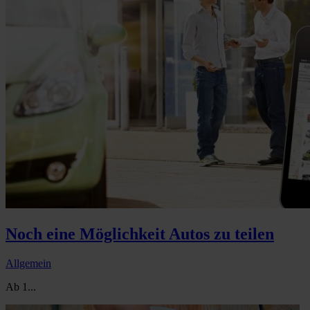
Noch eine Möglichkeit Autos zu teilen
Allgemein
Ab 1...