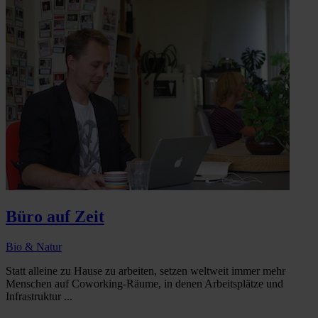
Büro auf Zeit
Bio & Natur
Statt alleine zu Hause zu arbeiten, setzen weltweit immer mehr
Menschen auf Coworking-Räume, in denen Arbeitsplätze und
Infrastruktur ...