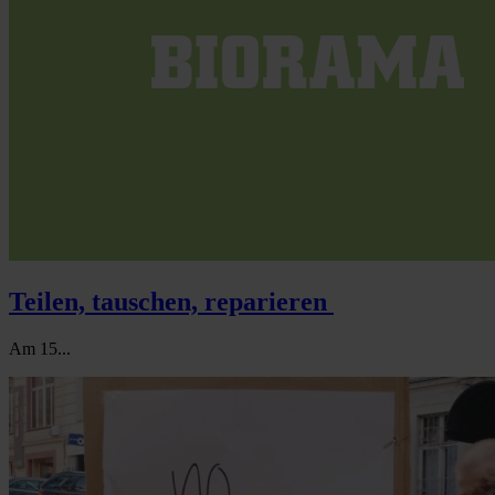
Teilen, tauschen, reparieren
Am 15...