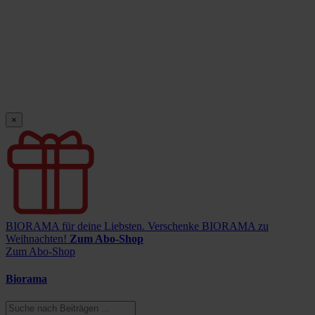
×
BIORAMA für deine Liebsten.
Verschenke BIORAMA zu
Weihnachten!
Zum Abo-Shop
Zum Abo-Shop
Biorama