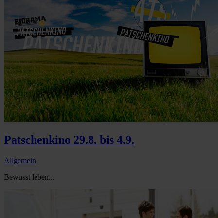
Patschenkino 29.8. bis 4.9.
Allgemein
Bewusst leben...