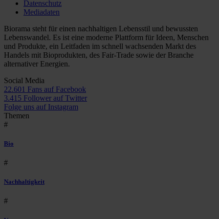
Datenschutz
Mediadaten
Biorama steht für einen nachhaltigen Lebensstil und bewussten
Lebenswandel. Es ist eine moderne Plattform für Ideen, Menschen
und Produkte, ein Leitfaden im schnell wachsenden Markt des
Handels mit Bioprodukten, des Fair-Trade sowie der Branche
alternativer Energien.
Social Media
22.601 Fans auf Facebook
3.415 Follower auf Twitter
Folge uns auf Instagram
Themen
#
Bio
#
Nachhaltigkeit
#