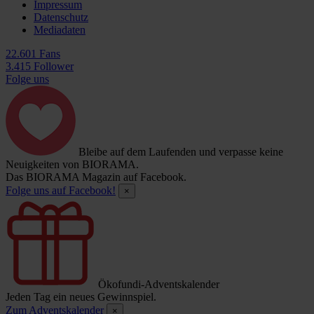
Impressum
Datenschutz
Mediadaten
22.601 Fans
3.415 Follower
Folge uns
Bleibe auf dem Laufenden und verpasse keine
Neuigkeiten von BIORAMA.
Das BIORAMA Magazin auf Facebook.
Folge uns auf Facebook!
×
Ökofundi-Adventskalender
Jeden Tag ein neues Gewinnspiel.
Zum Adventskalender
×