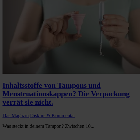
Inhaltsstoffe von Tampons und
Menstruationskappen? Die Verpackung
verrät sie nicht.
Das Magazin
Diskurs & Kommentar
Was steckt in deinem Tampon? Zwischen 10...