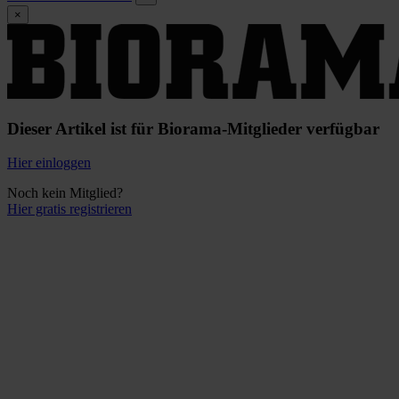
×
Dieser Artikel ist für Biorama-Mitglieder verfügbar
Hier einloggen
Noch kein Mitglied?
Hier gratis registrieren