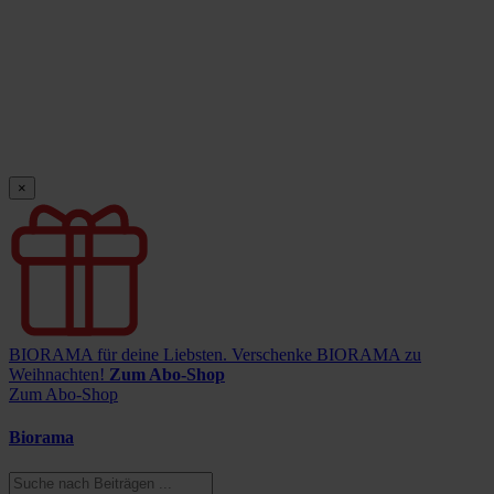
×
BIORAMA für deine Liebsten.
Verschenke BIORAMA zu
Weihnachten!
Zum Abo-Shop
Zum Abo-Shop
Biorama