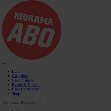
Blog
Ausgaben
Gewinnspiele
Events & Termine
Über BIORAMA
Shop