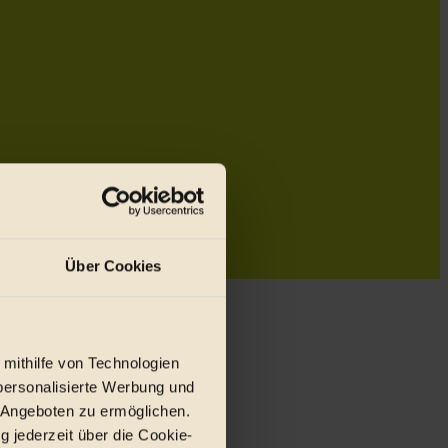
Über Cookies
 mithilfe von Technologien
personalisierte Werbung und
 Angeboten zu ermöglichen.
g jederzeit über die Cookie-