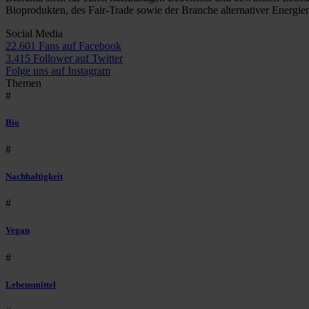
Bioprodukten, des Fair-Trade sowie der Branche alternativer Energie
Social Media
22.601 Fans auf Facebook
3.415 Follower auf Twitter
Folge uns auf Instagram
Themen
#
Bio
#
Nachhaltigkeit
#
Vegan
#
Lebensmittel