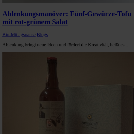
Ablenkungsmanöver: Fünf-Gewürze-Tofu
mit rot-grünem Salat
Bio-Mittagspause
Blogs
Ablenkung bringt neue Ideen und fördert die Kreativität, heißt es...