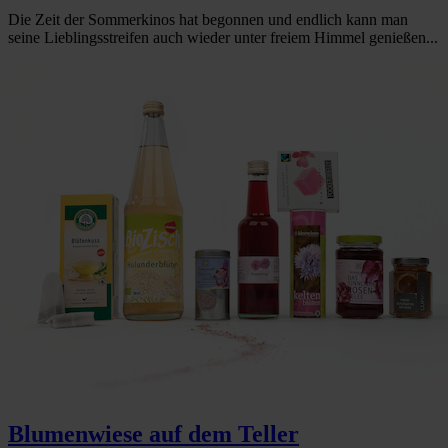
Die Zeit der Sommerkinos hat begonnen und endlich kann man
seine Lieblingsstreifen auch wieder unter freiem Himmel genießen...
Blumenwiese auf dem Teller