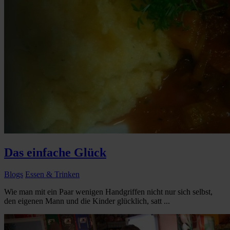
Das einfache Glück
Blogs
Essen & Trinken
Wie man mit ein Paar wenigen Handgriffen nicht nur sich selbst,
den eigenen Mann und die Kinder glücklich, satt ...