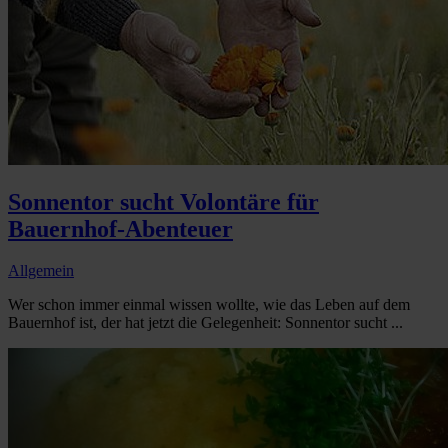
Sonnentor sucht Volontäre für
Bauernhof-Abenteuer
Allgemein
Wer schon immer einmal wissen wollte, wie das Leben auf dem
Bauernhof ist, der hat jetzt die Gelegenheit: Sonnentor sucht ...