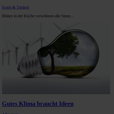
Essen & Trinken
Blüten in der Küche verwöhnen alle Sinne...
Gutes Klima braucht Ideen