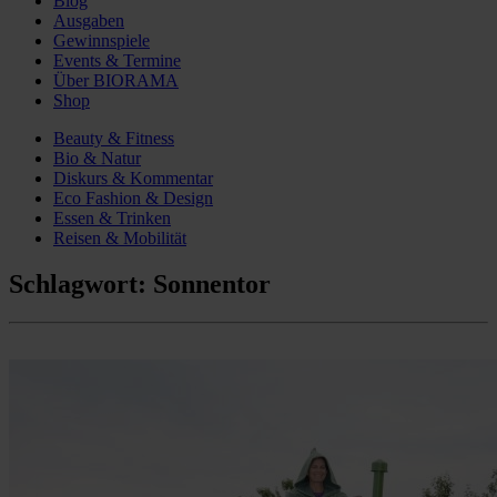
Blog
Ausgaben
Gewinnspiele
Events & Termine
Über BIORAMA
Shop
Beauty & Fitness
Bio & Natur
Diskurs & Kommentar
Eco Fashion & Design
Essen & Trinken
Reisen & Mobilität
Schlagwort:
Sonnentor