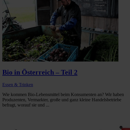
Bio in Österreich – Teil 2
Essen & Trinken
Wie kommen Bio-Lebensmittel beim Konsumenten an? Wir haben
Produzenten, Vermarkter, große und ganz kleine Handelsbetriebe
befragt, worauf sie und ...