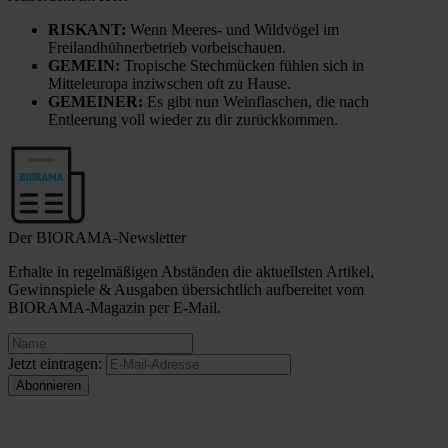
RISKANT:
Wenn Meeres- und Wildvögel im
Freilandhühnerbetrieb vorbeischauen.
GEMEIN:
Tropische Stechmücken fühlen sich in
Mitteleuropa inziwschen oft zu Hause.
GEMEINER:
Es gibt nun Weinflaschen, die nach
Entleerung voll wieder zu dir zurückkommen.
Der BIORAMA-Newsletter
Erhalte in regelmäßigen Abständen die aktuellsten Artikel,
Gewinnspiele & Ausgaben übersichtlich aufbereitet vom
BIORAMA-Magazin per E-Mail.
Jetzt eintragen: