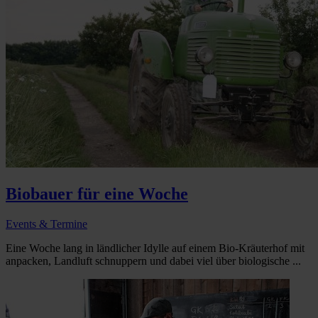
Biobauer für eine Woche
Events & Termine
Eine Woche lang in ländlicher Idylle auf einem Bio-Kräuterhof mit
anpacken, Landluft schnuppern und dabei viel über biologische ...