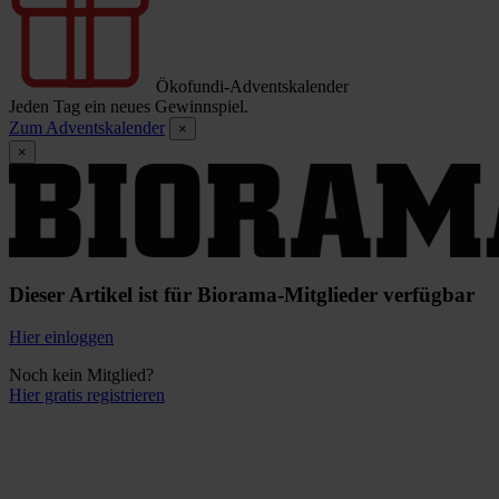
Ökofundi-Adventskalender
Jeden Tag ein neues Gewinnspiel.
Zum Adventskalender
×
×
Dieser Artikel ist für Biorama-Mitglieder verfügbar
Hier einloggen
Noch kein Mitglied?
Hier gratis registrieren