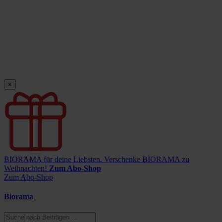
×
BIORAMA für deine Liebsten.
Verschenke BIORAMA zu
Weihnachten!
Zum Abo-Shop
Zum Abo-Shop
Biorama