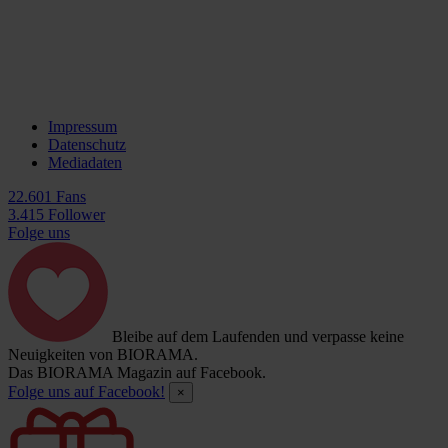
Impressum
Datenschutz
Mediadaten
22.601 Fans
3.415 Follower
Folge uns
Bleibe auf dem Laufenden und verpasse keine
Neuigkeiten von BIORAMA.
Das BIORAMA Magazin auf Facebook.
Folge uns auf Facebook!
×