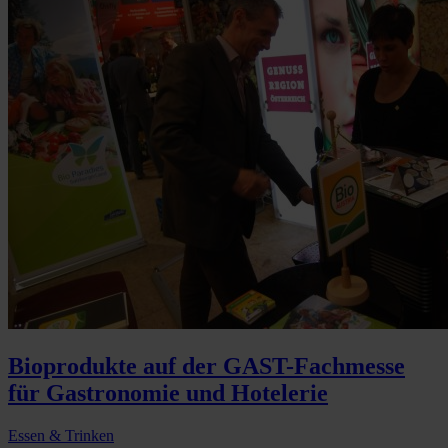
Bioprodukte auf der GAST-Fachmesse
für Gastronomie und Hotelerie
Essen & Trinken