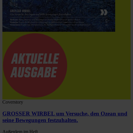
Coverstory
GROSSER WIRBEL um Versuche, den Ozean und
seine Bewegungen festzuhalten.
Außerdem im Heft