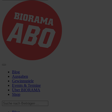
Blog
Ausgaben
Gewinnspiele
Events & Termine
Über BIORAMA
Shop