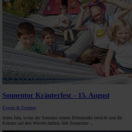
Sonnentor Kräuterfest – 15. August
Events & Termine
Jedes Jahr, wenn der Sommer seinen Höhepunkt erreicht und die
Kräuter auf den Wiesen duften, lädt Sonnentor ...