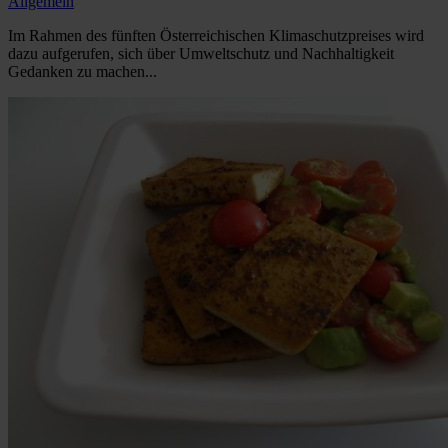
Allgemein
Im Rahmen des fünften Österreichischen Klimaschutzpreises wird
dazu aufgerufen, sich über Umweltschutz und Nachhaltigkeit
Gedanken zu machen...