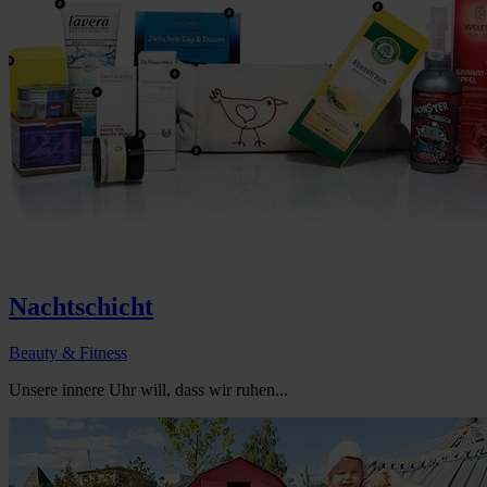
Nachtschicht
Beauty & Fitness
Unsere innere Uhr will, dass wir ruhen...