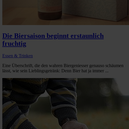
Die Biersaison beginnt erstaunlich
fruchtig
Essen & Trinken
Eine Überschrift, die den wahren Biergeniesser genauso schäumen
lässt, wie sein Lieblingsgetränk: Denn Bier hat ja immer ...