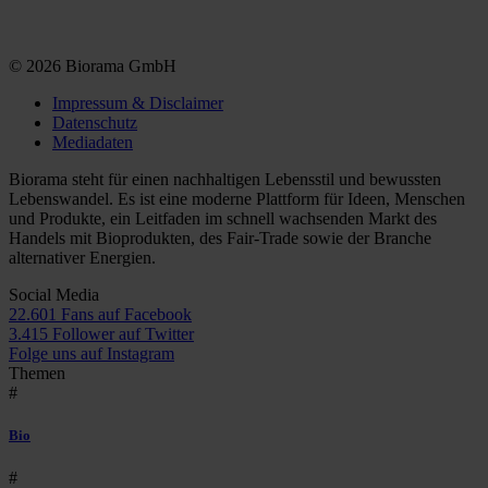
© 2026 Biorama GmbH
Impressum & Disclaimer
Datenschutz
Mediadaten
Biorama steht für einen nachhaltigen Lebensstil und bewussten
Lebenswandel. Es ist eine moderne Plattform für Ideen, Menschen
und Produkte, ein Leitfaden im schnell wachsenden Markt des
Handels mit Bioprodukten, des Fair-Trade sowie der Branche
alternativer Energien.
Social Media
22.601 Fans auf Facebook
3.415 Follower auf Twitter
Folge uns auf Instagram
Themen
#
Bio
#