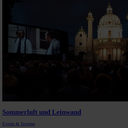
Sommerluft und Leinwand
Events & Termine