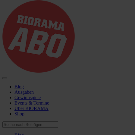
Blog
Ausgaben
Gewinnspiele
Events & Termine
Über BIORAMA
Shop