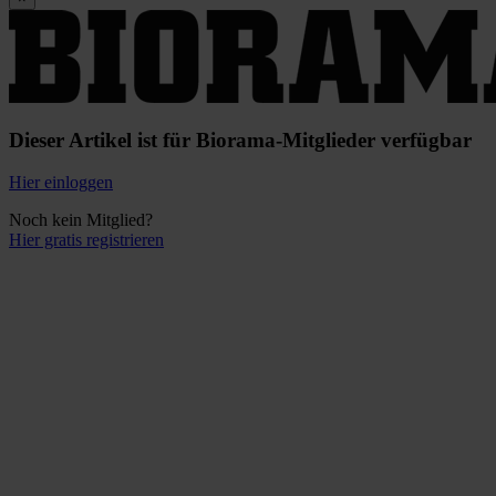
Dieser Artikel ist für Biorama-Mitglieder verfügbar
Hier einloggen
Noch kein Mitglied?
Hier gratis registrieren