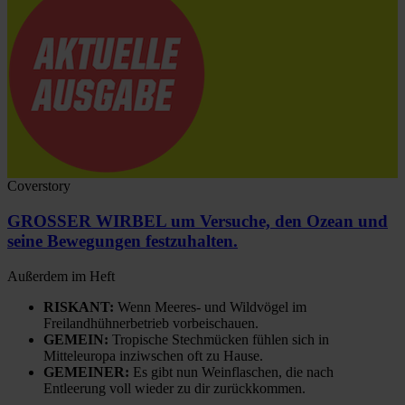
Coverstory
GROSSER WIRBEL um Versuche, den Ozean und
seine Bewegungen festzuhalten.
Außerdem im Heft
RISKANT:
Wenn Meeres- und Wildvögel im
Freilandhühnerbetrieb vorbeischauen.
GEMEIN:
Tropische Stechmücken fühlen sich in
Mitteleuropa inziwschen oft zu Hause.
GEMEINER:
Es gibt nun Weinflaschen, die nach
Entleerung voll wieder zu dir zurückkommen.