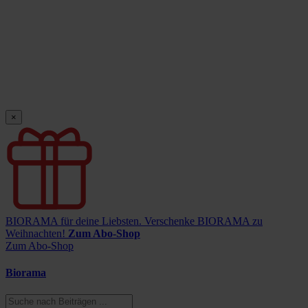
×
BIORAMA für deine Liebsten.
Verschenke BIORAMA zu
Weihnachten!
Zum Abo-Shop
Zum Abo-Shop
Biorama