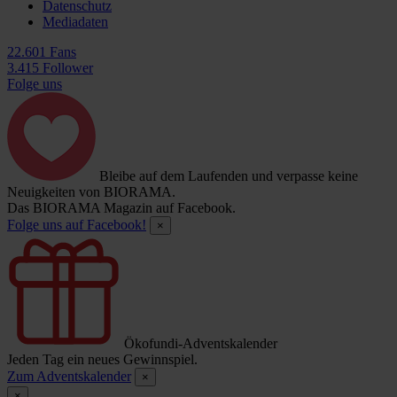
Datenschutz
Mediadaten
22.601 Fans
3.415 Follower
Folge uns
Bleibe auf dem Laufenden und verpasse keine
Neuigkeiten von BIORAMA.
Das BIORAMA Magazin auf Facebook.
Folge uns auf Facebook!
×
Ökofundi-Adventskalender
Jeden Tag ein neues Gewinnspiel.
Zum Adventskalender
×
×