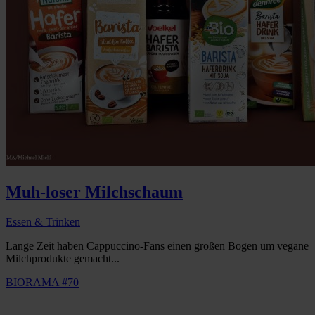
Muh-loser Milchschaum
Essen & Trinken
Lange Zeit haben Cappuccino-Fans einen großen Bogen um vegane
Milchprodukte gemacht...
BIORAMA #70