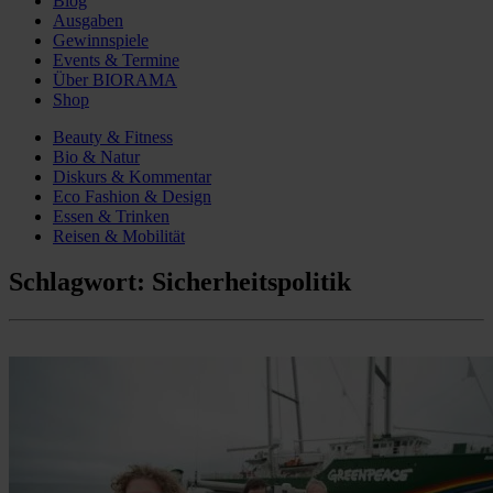
Blog
Ausgaben
Gewinnspiele
Events & Termine
Über BIORAMA
Shop
Beauty & Fitness
Bio & Natur
Diskurs & Kommentar
Eco Fashion & Design
Essen & Trinken
Reisen & Mobilität
Schlagwort:
Sicherheitspolitik