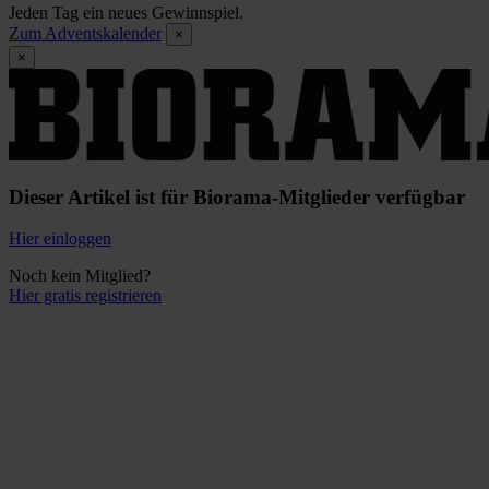
Jeden Tag ein neues Gewinnspiel.
Zum Adventskalender
×
×
Dieser Artikel ist für Biorama-Mitglieder verfügbar
Hier einloggen
Noch kein Mitglied?
Hier gratis registrieren