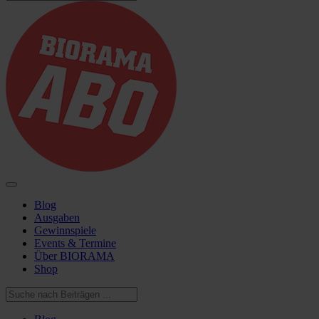
Blog
Ausgaben
Gewinnspiele
Events & Termine
Über BIORAMA
Shop