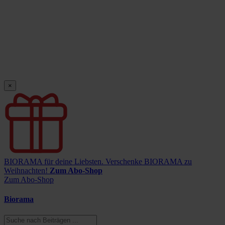
×
BIORAMA für deine Liebsten.
Verschenke BIORAMA zu
Weihnachten!
Zum Abo-Shop
Zum Abo-Shop
Biorama