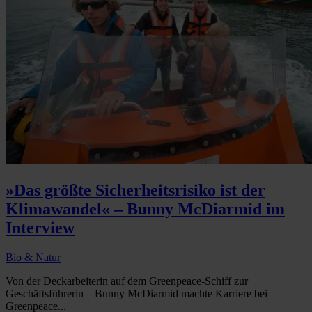
»Das größte Sicherheitsrisiko ist der
Klimawandel« – Bunny McDiarmid im
Interview
Bio & Natur
Von der Deckarbeiterin auf dem Greenpeace-Schiff zur
Geschäftsführerin – Bunny McDiarmid machte Karriere bei
Greenpeace...