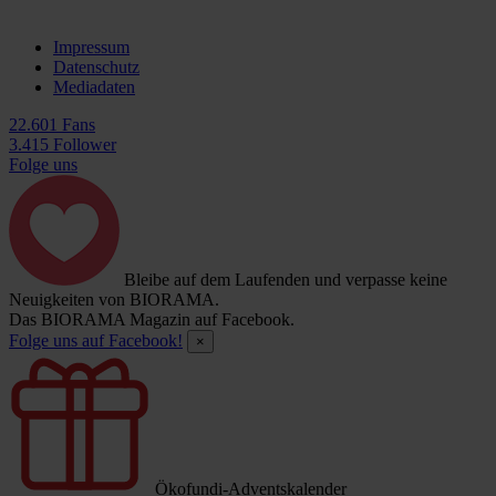
Impressum
Datenschutz
Mediadaten
22.601 Fans
3.415 Follower
Folge uns
Bleibe auf dem Laufenden und verpasse keine
Neuigkeiten von BIORAMA.
Das BIORAMA Magazin auf Facebook.
Folge uns auf Facebook!
×
Ökofundi-Adventskalender