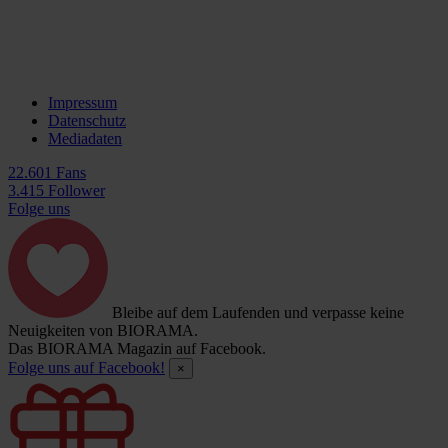
Impressum
Datenschutz
Mediadaten
22.601 Fans
3.415 Follower
Folge uns
Bleibe auf dem Laufenden und verpasse keine
Neuigkeiten von BIORAMA.
Das BIORAMA Magazin auf Facebook.
Folge uns auf Facebook!
×