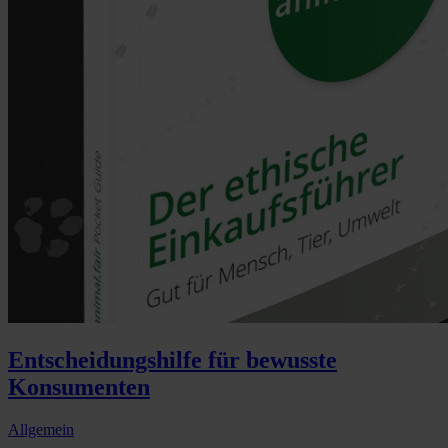
Entscheidungshilfe für bewusste
Konsumenten
Allgemein