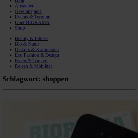
Blog
Ausgaben
Gewinnspiele
Events & Termine
Über BIORAMA
Shop
Beauty & Fitness
Bio & Natur
Diskurs & Kommentar
Eco Fashion & Design
Essen & Trinken
Reisen & Mobilität
Schlagwort:
shoppen