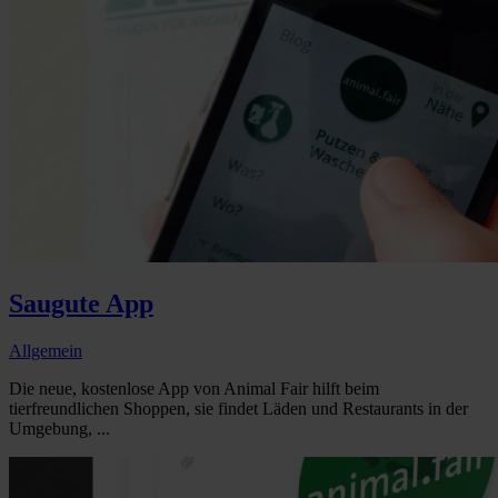
Saugute App
Allgemein
Die neue, kostenlose App von Animal Fair hilft beim
tierfreundlichen Shoppen, sie findet Läden und Restaurants in der
Umgebung, ...