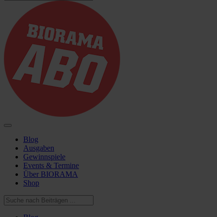
Blog
Ausgaben
Gewinnspiele
Events & Termine
Über BIORAMA
Shop