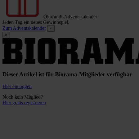
Ökofundi-Adventskalender
Jeden Tag ein neues Gewinnspiel.
Zum Adventskalender
×
×
Dieser Artikel ist für Biorama-Mitglieder verfügbar
Hier einloggen
Noch kein Mitglied?
Hier gratis registrieren