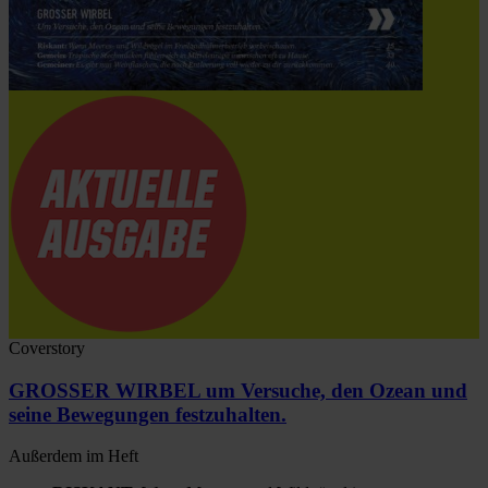
Coverstory
GROSSER WIRBEL um Versuche, den Ozean und
seine Bewegungen festzuhalten.
Außerdem im Heft