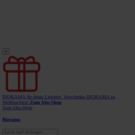
×
BIORAMA für deine Liebsten.
Verschenke BIORAMA zu
Weihnachten!
Zum Abo-Shop
Zum Abo-Shop
Biorama