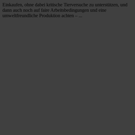
Einkaufen, ohne dabei kritische Tierversuche zu unterstützen, und
dann auch noch auf faire Arbeitsbedingungen und eine
umweltfreundliche Produktion achten – ...