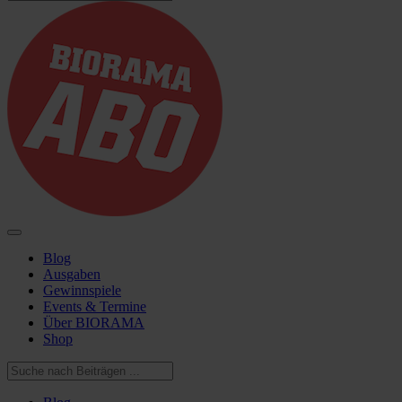
Blog
Ausgaben
Gewinnspiele
Events & Termine
Über BIORAMA
Shop