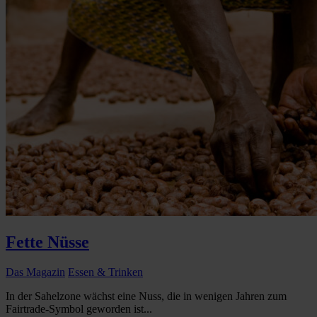
Fette Nüsse
Das Magazin
Essen & Trinken
In der Sahelzone wächst eine Nuss, die in wenigen Jahren zum
Fairtrade-Symbol geworden ist...