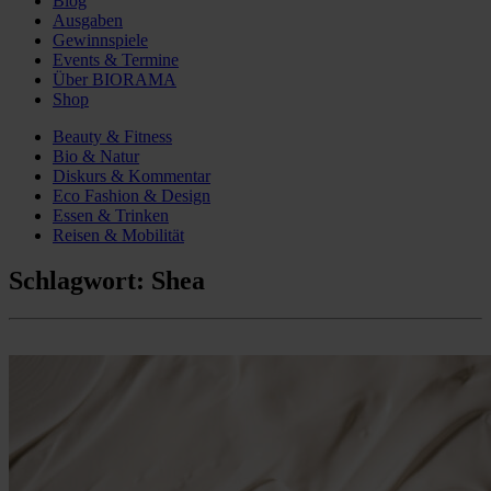
Blog
Ausgaben
Gewinnspiele
Events & Termine
Über BIORAMA
Shop
Beauty & Fitness
Bio & Natur
Diskurs & Kommentar
Eco Fashion & Design
Essen & Trinken
Reisen & Mobilität
Schlagwort:
Shea