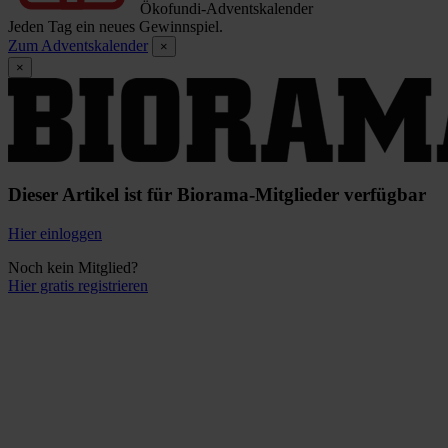
Ökofundi-Adventskalender
Jeden Tag ein neues Gewinnspiel.
Zum Adventskalender
×
×
Dieser Artikel ist für Biorama-Mitglieder verfügbar
Hier einloggen
Noch kein Mitglied?
Hier gratis registrieren