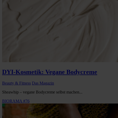
DYI-Kosmetik: Vegane Bodycreme
Beauty & Fitness
Das Magazin
Sheawhip – vegane Bodycreme selbst machen...
BIORAMA #76