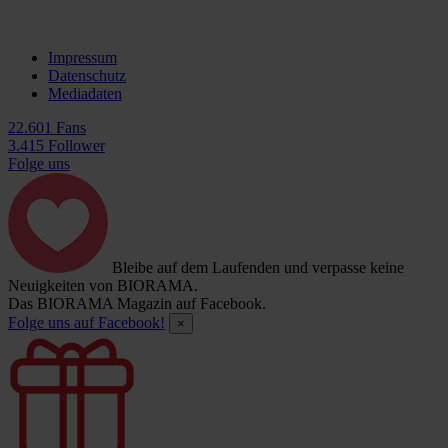
Impressum
Datenschutz
Mediadaten
22.601 Fans
3.415 Follower
Folge uns
Bleibe auf dem Laufenden und verpasse keine
Neuigkeiten von BIORAMA.
Das BIORAMA Magazin auf Facebook.
Folge uns auf Facebook!
×