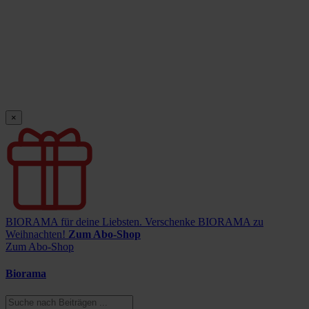
×
BIORAMA für deine Liebsten.
Verschenke BIORAMA zu
Weihnachten!
Zum Abo-Shop
Zum Abo-Shop
Biorama