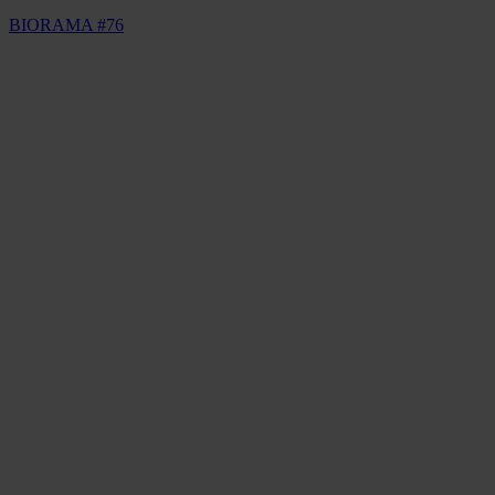
BIORAMA #76