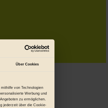
Über Cookies
 mithilfe von Technologien
personalisierte Werbung und
 Angeboten zu ermöglichen.
g jederzeit über die Cookie-