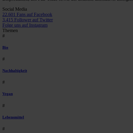
Social Media
22.601 Fans auf Facebook
3.415 Follower auf Twitter
Folge uns auf Instagram
Themen
#
Bio
#
Nachhaltigkeit
#
Vegan
#
Lebensmittel
#