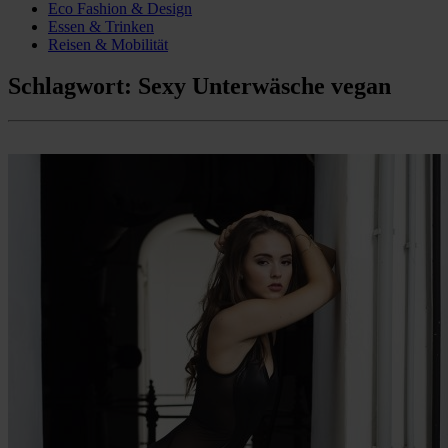
Eco Fashion & Design
Essen & Trinken
Reisen & Mobilität
Schlagwort:
Sexy Unterwäsche vegan