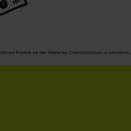
ftliches Problem mit den Mitteln des Unternehmertums zu adressieren,