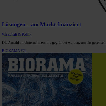
Lösungen – am Markt finanziert
Wirtschaft & Politik
Die Anzahl an Unternehmen, die gegründet werden, um ein gesellscha
BIORAMA #74