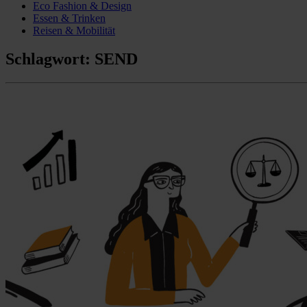
Eco Fashion & Design
Essen & Trinken
Reisen & Mobilität
Schlagwort:
SEND