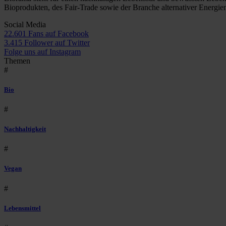
Bioprodukten, des Fair-Trade sowie der Branche alternativer Energie
Social Media
22.601 Fans auf Facebook
3.415 Follower auf Twitter
Folge uns auf Instagram
Themen
#
Bio
#
Nachhaltigkeit
#
Vegan
#
Lebensmittel