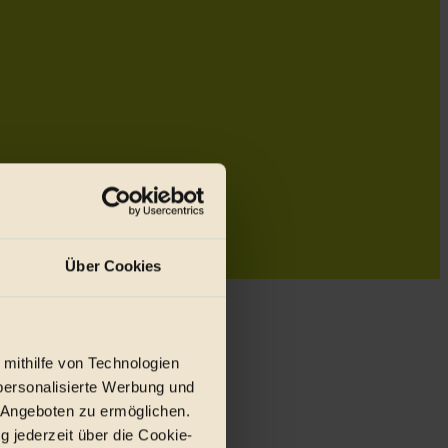
Über Cookies
 mithilfe von Technologien
personalisierte Werbung und
 Angeboten zu ermöglichen.
g jederzeit über die Cookie-