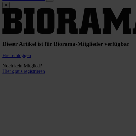
×
Dieser Artikel ist für Biorama-Mitglieder verfügbar
Hier einloggen
Noch kein Mitglied?
Hier gratis registrieren