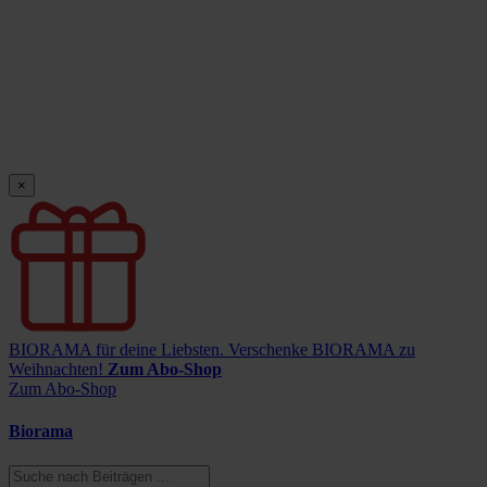
×
BIORAMA für deine Liebsten.
Verschenke BIORAMA zu
Weihnachten!
Zum Abo-Shop
Zum Abo-Shop
Biorama