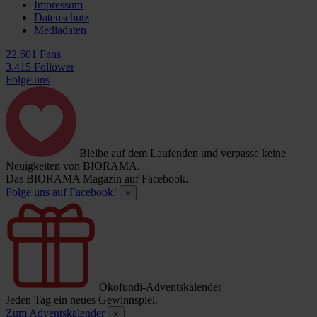
Impressum
Datenschutz
Mediadaten
22.601 Fans
3.415 Follower
Folge uns
Bleibe auf dem Laufenden und verpasse keine
Neuigkeiten von BIORAMA.
Das BIORAMA Magazin auf Facebook.
Folge uns auf Facebook!
×
Ökofundi-Adventskalender
Jeden Tag ein neues Gewinnspiel.
Zum Adventskalender
×