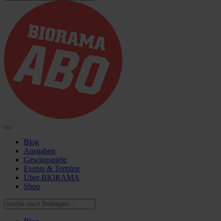
Blog
Ausgaben
Gewinnspiele
Events & Termine
Über BIORAMA
Shop