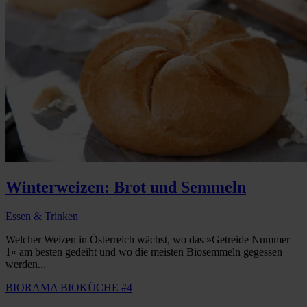
Winterweizen: Brot und Semmeln
Essen & Trinken
Welcher Weizen in Österreich wächst, wo das »Getreide Nummer
1« am besten gedeiht und wo die meisten Biosemmeln gegessen
werden...
BIORAMA BIOKÜCHE #4