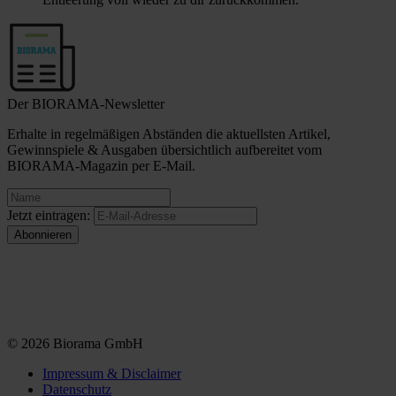
Der BIORAMA-Newsletter
Erhalte in regelmäßigen Abständen die aktuellsten Artikel,
Gewinnspiele & Ausgaben übersichtlich aufbereitet vom
BIORAMA-Magazin per E-Mail.
Jetzt eintragen:
© 2026 Biorama GmbH
Impressum & Disclaimer
Datenschutz