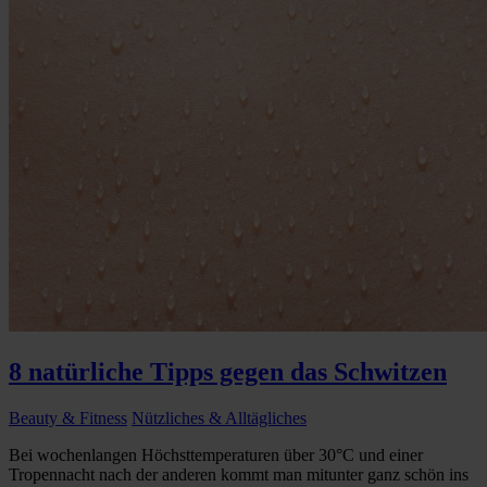
8 natürliche Tipps gegen das Schwitzen
Beauty & Fitness
Nützliches & Alltägliches
Bei wochenlangen Höchsttemperaturen über 30°C und einer
Tropennacht nach der anderen kommt man mitunter ganz schön ins