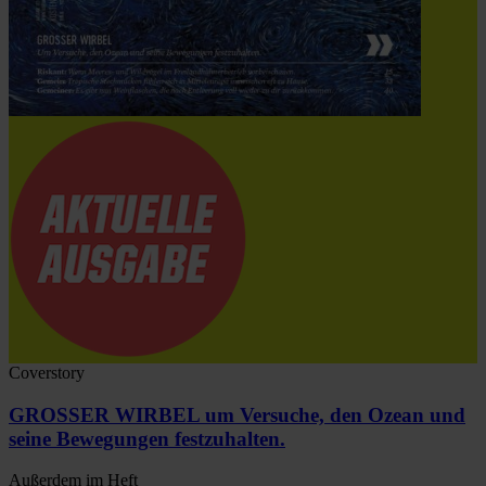
Coverstory
GROSSER WIRBEL um Versuche, den Ozean und
seine Bewegungen festzuhalten.
Außerdem im Heft