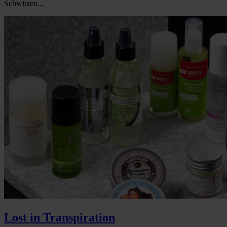
Schwitzen...
Lost in Transpiration