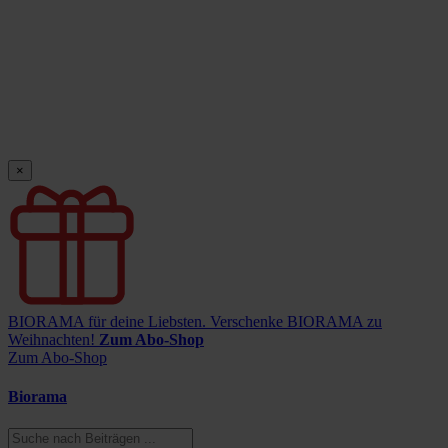
×
BIORAMA für deine Liebsten.
Verschenke BIORAMA zu
Weihnachten!
Zum Abo-Shop
Zum Abo-Shop
Biorama