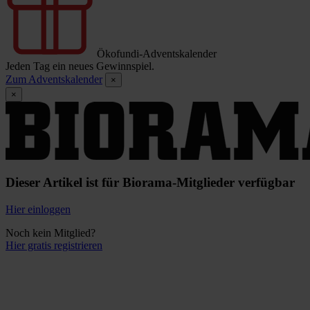
Ökofundi-Adventskalender
Jeden Tag ein neues Gewinnspiel.
Zum Adventskalender
×
×
Dieser Artikel ist für Biorama-Mitglieder verfügbar
Hier einloggen
Noch kein Mitglied?
Hier gratis registrieren