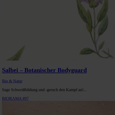
Salbei – Botanischer Bodyguard
Bio & Natur
Sage Schweißbildung und -geruch den Kampf an!...
BIORAMA #97