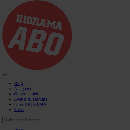
Blog
Ausgaben
Gewinnspiele
Events & Termine
Über BIORAMA
Shop