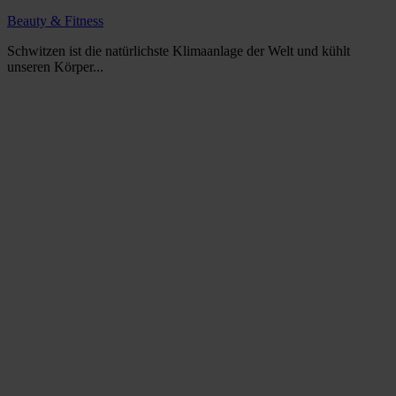
Beauty & Fitness
Schwitzen ist die natürlichste Klimaanlage der Welt und kühlt
unseren Körper...