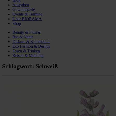
Blog
Ausgaben
Gewinnspiele
Events & Termine
Über BIORAMA
Shop
Beauty & Fitness
Bio & Natur
Diskurs & Kommentar
Eco Fashion & Design
Essen & Trinken
Reisen & Mobilität
Schlagwort:
Schweiß