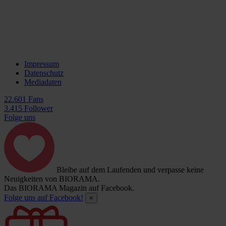
Impressum
Datenschutz
Mediadaten
22.601 Fans
3.415 Follower
Folge uns
Bleibe auf dem Laufenden und verpasse keine
Neuigkeiten von BIORAMA.
Das BIORAMA Magazin auf Facebook.
Folge uns auf Facebook!
×