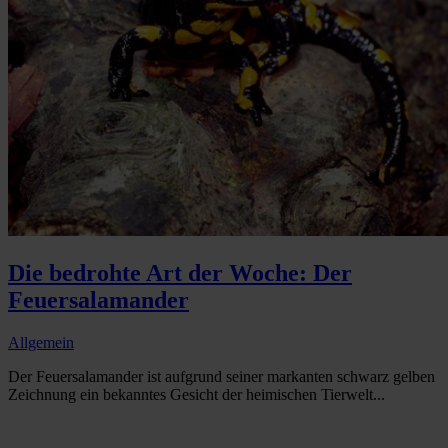
Die bedrohte Art der Woche: Der
Feuersalamander
Allgemein
Der Feuersalamander ist aufgrund seiner markanten schwarz gelben
Zeichnung ein bekanntes Gesicht der heimischen Tierwelt...