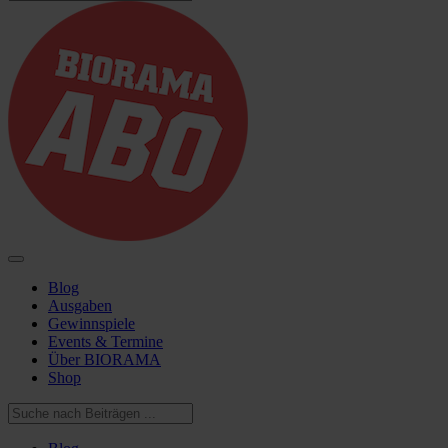
Blog
Ausgaben
Gewinnspiele
Events & Termine
Über BIORAMA
Shop