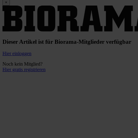
×
Dieser Artikel ist für Biorama-Mitglieder verfügbar
Hier einloggen
Noch kein Mitglied?
Hier gratis registrieren