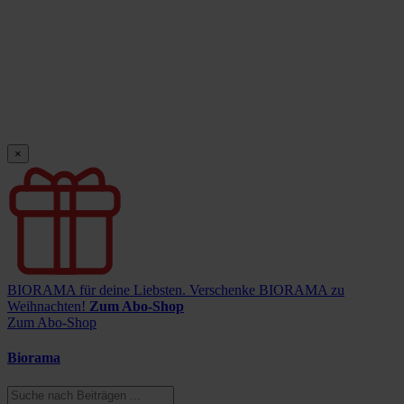
×
BIORAMA für deine Liebsten.
Verschenke BIORAMA zu
Weihnachten!
Zum Abo-Shop
Zum Abo-Shop
Biorama