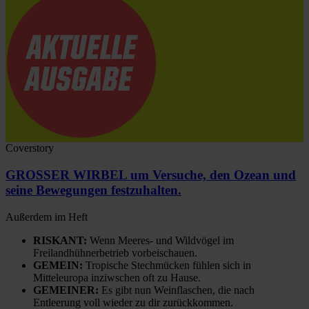
Coverstory
GROSSER WIRBEL um Versuche, den Ozean und
seine Bewegungen festzuhalten.
Außerdem im Heft
RISKANT:
Wenn Meeres- und Wildvögel im
Freilandhühnerbetrieb vorbeischauen.
GEMEIN:
Tropische Stechmücken fühlen sich in
Mitteleuropa inziwschen oft zu Hause.
GEMEINER:
Es gibt nun Weinflaschen, die nach
Entleerung voll wieder zu dir zurückkommen.