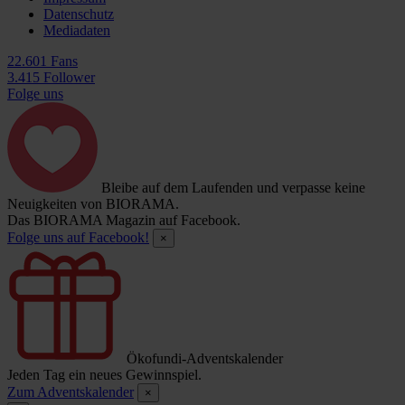
Datenschutz
Mediadaten
22.601 Fans
3.415 Follower
Folge uns
Bleibe auf dem Laufenden und verpasse keine
Neuigkeiten von BIORAMA.
Das BIORAMA Magazin auf Facebook.
Folge uns auf Facebook!
×
Ökofundi-Adventskalender
Jeden Tag ein neues Gewinnspiel.
Zum Adventskalender
×