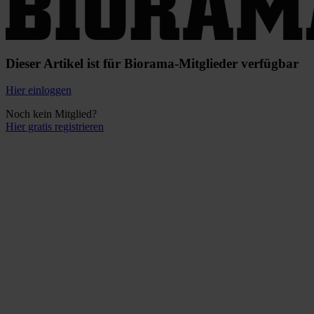
Dieser Artikel ist für Biorama-Mitglieder verfügbar
Hier einloggen
Noch kein Mitglied?
Hier gratis registrieren