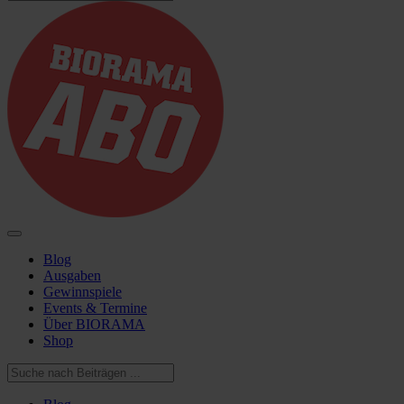
Blog
Ausgaben
Gewinnspiele
Events & Termine
Über BIORAMA
Shop