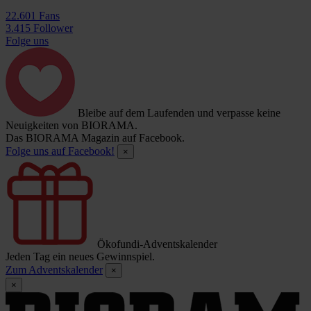
22.601 Fans
3.415 Follower
Folge uns
Bleibe auf dem Laufenden und verpasse keine
Neuigkeiten von BIORAMA.
Das BIORAMA Magazin auf Facebook.
Folge uns auf Facebook!
×
Ökofundi-Adventskalender
Jeden Tag ein neues Gewinnspiel.
Zum Adventskalender
×
×