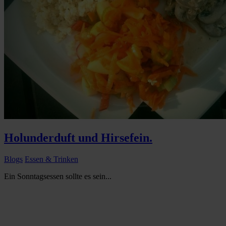
Holunderduft und Hirsefein.
Blogs
Essen & Trinken
Ein Sonntagsessen sollte es sein...