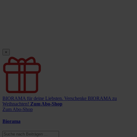
×
BIORAMA für deine Liebsten.
Verschenke BIORAMA zu
Weihnachten!
Zum Abo-Shop
Zum Abo-Shop
Biorama