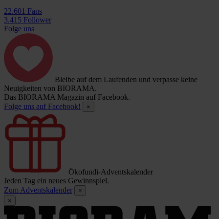
22.601 Fans
3.415 Follower
Folge uns
Bleibe auf dem Laufenden und verpasse keine
Neuigkeiten von BIORAMA.
Das BIORAMA Magazin auf Facebook.
Folge uns auf Facebook!
×
Ökofundi-Adventskalender
Jeden Tag ein neues Gewinnspiel.
Zum Adventskalender
×
×