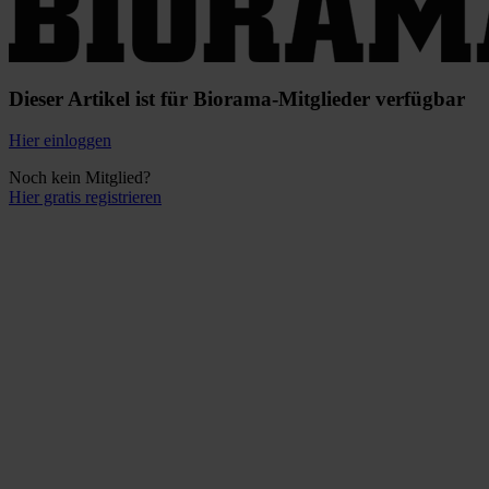
Dieser Artikel ist für Biorama-Mitglieder verfügbar
Hier einloggen
Noch kein Mitglied?
Hier gratis registrieren