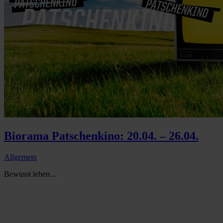
Biorama Patschenkino: 20.04. – 26.04.
Allgemein
Bewusst leben...