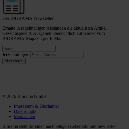
Der BIORAMA-Newsletter
Erhalte in regelmäßigen Abständen die aktuellsten Artikel,
Gewinnspiele & Ausgaben übersichtlich aufbereitet vom
BIORAMA-Magazin per E-Mail.
Jetzt eintragen:
© 2026 Biorama GmbH
Impressum & Disclaimer
Datenschutz
Mediadaten
Biorama steht für einen nachhaltigen Lebensstil und bewussten