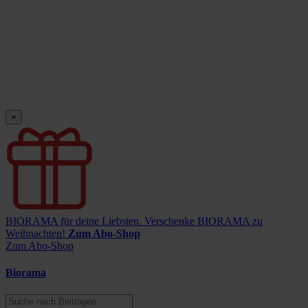
×
BIORAMA für deine Liebsten.
Verschenke BIORAMA zu
Weihnachten!
Zum Abo-Shop
Zum Abo-Shop
Biorama