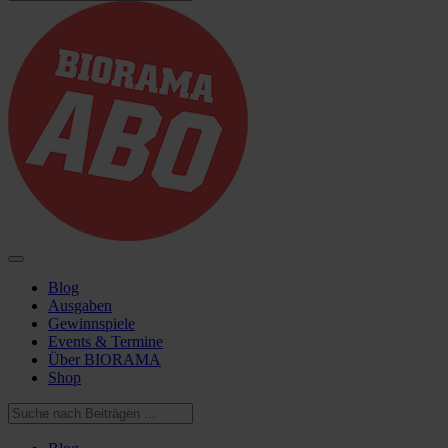
Blog
Ausgaben
Gewinnspiele
Events & Termine
Über BIORAMA
Shop