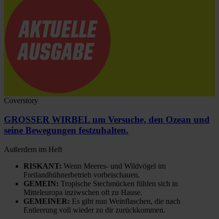
Coverstory
GROSSER WIRBEL um Versuche, den Ozean und
seine Bewegungen festzuhalten.
Außerdem im Heft
RISKANT:
Wenn Meeres- und Wildvögel im
Freilandhühnerbetrieb vorbeischauen.
GEMEIN:
Tropische Stechmücken fühlen sich in
Mitteleuropa inziwschen oft zu Hause.
GEMEINER:
Es gibt nun Weinflaschen, die nach
Entleerung voll wieder zu dir zurückkommen.