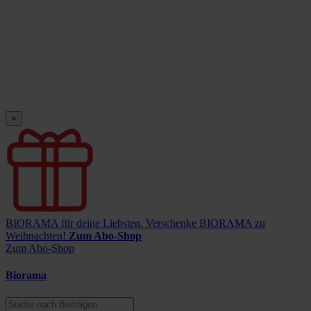
×
BIORAMA für deine Liebsten.
Verschenke BIORAMA zu
Weihnachten!
Zum Abo-Shop
Zum Abo-Shop
Biorama