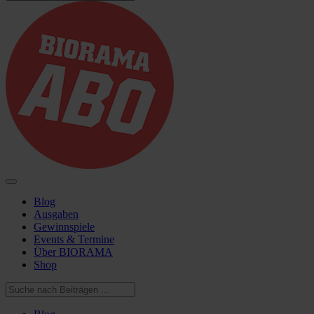
Blog
Ausgaben
Gewinnspiele
Events & Termine
Über BIORAMA
Shop