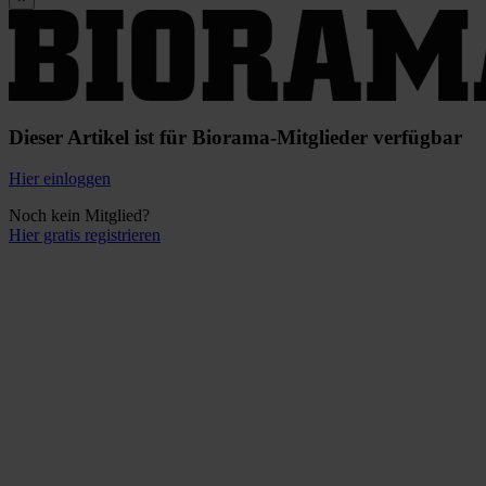
Dieser Artikel ist für Biorama-Mitglieder verfügbar
Hier einloggen
Noch kein Mitglied?
Hier gratis registrieren