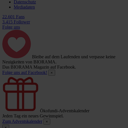
Datenschutz
Mediadaten
22.601 Fans
3.415 Follower
Folge uns
Bleibe auf dem Laufenden und verpasse keine
Neuigkeiten von BIORAMA.
Das BIORAMA Magazin auf Facebook.
Folge uns auf Facebook!
×
Ökofundi-Adventskalender
Jeden Tag ein neues Gewinnspiel.
Zum Adventskalender
×
×