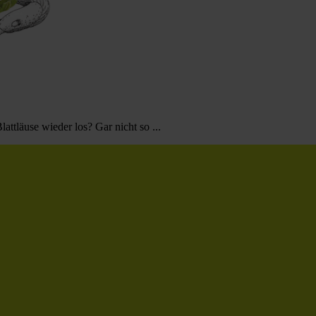
ttläuse wieder los? Gar nicht so ...