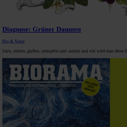
Diagnose: Grüner Daumen
Bio & Natur
Säen, ziehen, gießen, umtopfen und -setzen und wie wird man diese Bla