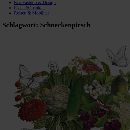
Eco Fashion & Design
Essen & Trinken
Reisen & Mobilität
Schlagwort:
Schneckenpirsch