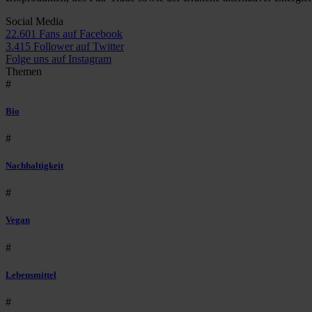
Social Media
22.601 Fans auf Facebook
3.415 Follower auf Twitter
Folge uns auf Instagram
Themen
#
Bio
#
Nachhaltigkeit
#
Vegan
#
Lebensmittel
#