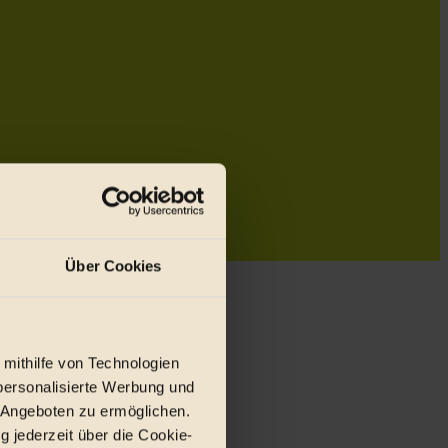
Über Cookies
 mithilfe von Technologien
personalisierte Werbung und
 Angeboten zu ermöglichen.
g jederzeit über die Cookie-