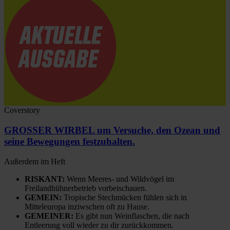
Coverstory
GROSSER WIRBEL um Versuche, den Ozean und
seine Bewegungen festzuhalten.
Außerdem im Heft
RISKANT:
Wenn Meeres- und Wildvögel im
Freilandhühnerbetrieb vorbeischauen.
GEMEIN:
Tropische Stechmücken fühlen sich in
Mitteleuropa inziwschen oft zu Hause.
GEMEINER:
Es gibt nun Weinflaschen, die nach
Entleerung voll wieder zu dir zurückkommen.