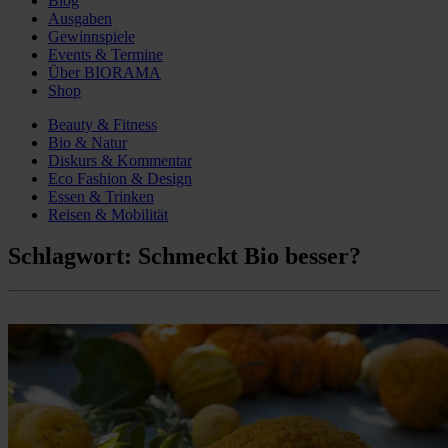
Blog
Ausgaben
Gewinnspiele
Events & Termine
Über BIORAMA
Shop
Beauty & Fitness
Bio & Natur
Diskurs & Kommentar
Eco Fashion & Design
Essen & Trinken
Reisen & Mobilität
Schlagwort:
Schmeckt Bio besser?