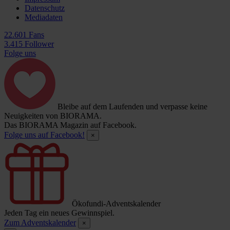
Datenschutz
Mediadaten
22.601 Fans
3.415 Follower
Folge uns
Bleibe auf dem Laufenden und verpasse keine
Neuigkeiten von BIORAMA.
Das BIORAMA Magazin auf Facebook.
Folge uns auf Facebook!
×
Ökofundi-Adventskalender
Jeden Tag ein neues Gewinnspiel.
Zum Adventskalender
×