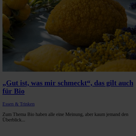
„Gut ist, was mir schmeckt“, das gilt auch
für Bio
Essen & Trinken
Zum Thema Bio haben alle eine Meinung, aber kaum jemand den
Überblick...