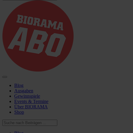
Blog
Ausgaben
Gewinnspiele
Events & Termine
Über BIORAMA
Shop