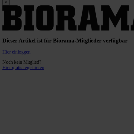
×
Dieser Artikel ist für Biorama-Mitglieder verfügbar
Hier einloggen
Noch kein Mitglied?
Hier gratis registrieren