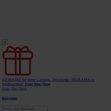
×
BIORAMA für deine Liebsten.
Verschenke BIORAMA zu
Weihnachten!
Zum Abo-Shop
Zum Abo-Shop
Biorama