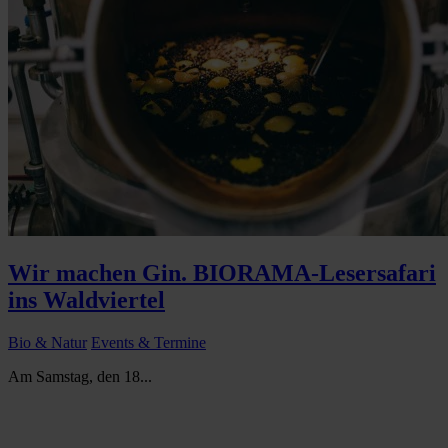
Wir machen Gin. BIORAMA-Lesersafari
ins Waldviertel
Bio & Natur
Events & Termine
Am Samstag, den 18...