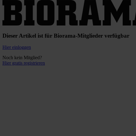
Dieser Artikel ist für Biorama-Mitglieder verfügbar
Hier einloggen
Noch kein Mitglied?
Hier gratis registrieren