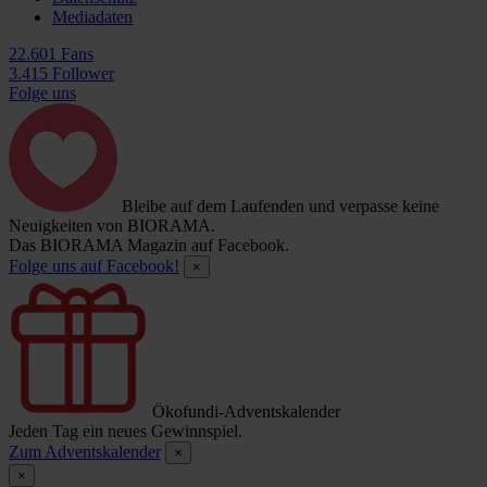
Mediadaten
22.601 Fans
3.415 Follower
Folge uns
Bleibe auf dem Laufenden und verpasse keine
Neuigkeiten von BIORAMA.
Das BIORAMA Magazin auf Facebook.
Folge uns auf Facebook!
×
Ökofundi-Adventskalender
Jeden Tag ein neues Gewinnspiel.
Zum Adventskalender
×
×