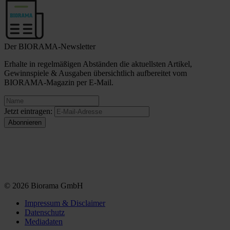
Der BIORAMA-Newsletter
Erhalte in regelmäßigen Abständen die aktuellsten Artikel,
Gewinnspiele & Ausgaben übersichtlich aufbereitet vom
BIORAMA-Magazin per E-Mail.
Jetzt eintragen:
© 2026 Biorama GmbH
Impressum & Disclaimer
Datenschutz
Mediadaten