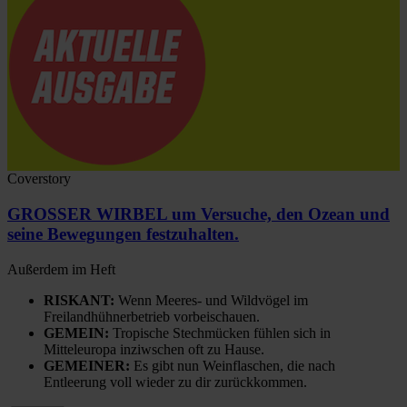
Coverstory
GROSSER WIRBEL um Versuche, den Ozean und
seine Bewegungen festzuhalten.
Außerdem im Heft
RISKANT:
Wenn Meeres- und Wildvögel im
Freilandhühnerbetrieb vorbeischauen.
GEMEIN:
Tropische Stechmücken fühlen sich in
Mitteleuropa inziwschen oft zu Hause.
GEMEINER:
Es gibt nun Weinflaschen, die nach
Entleerung voll wieder zu dir zurückkommen.