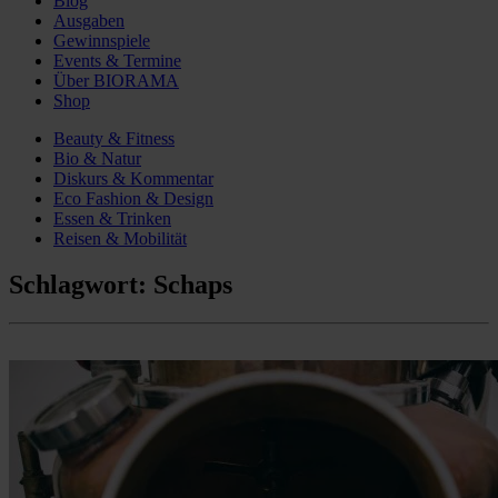
Blog
Ausgaben
Gewinnspiele
Events & Termine
Über BIORAMA
Shop
Beauty & Fitness
Bio & Natur
Diskurs & Kommentar
Eco Fashion & Design
Essen & Trinken
Reisen & Mobilität
Schlagwort:
Schaps