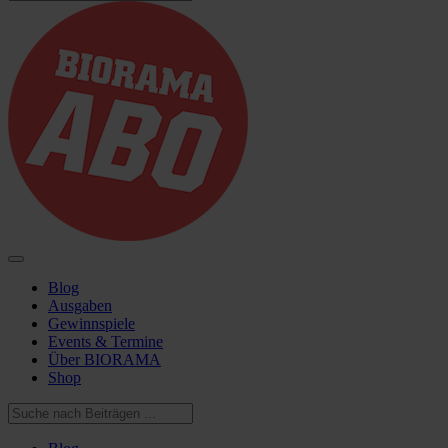
Blog
Ausgaben
Gewinnspiele
Events & Termine
Über BIORAMA
Shop