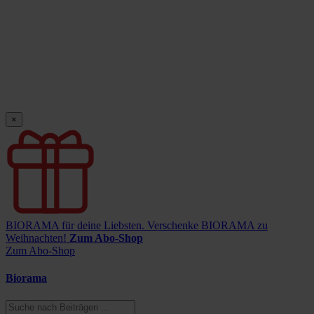
×
BIORAMA für deine Liebsten.
Verschenke BIORAMA zu
Weihnachten!
Zum Abo-Shop
Zum Abo-Shop
Biorama