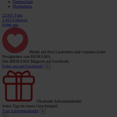
Datenschutz
Mediadaten
22.601 Fans
3.415 Follower
Folge uns
Bleibe auf dem Laufenden und verpasse keine
Neuigkeiten von BIORAMA.
Das BIORAMA Magazin auf Facebook.
Folge uns auf Facebook!
×
Ökofundi-Adventskalender
Jeden Tag ein neues Gewinnspiel.
Zum Adventskalender
×
×