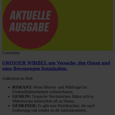
Coverstory
GROSSER WIRBEL um Versuche, den Ozean und
seine Bewegungen festzuhalten.
Außerdem im Heft
RISKANT:
Wenn Meeres- und Wildvögel im
Freilandhühnerbetrieb vorbeischauen.
GEMEIN:
Tropische Stechmücken fühlen sich in
Mitteleuropa inziwschen oft zu Hause.
GEMEINER:
Es gibt nun Weinflaschen, die nach
Entleerung voll wieder zu dir zurückkommen.