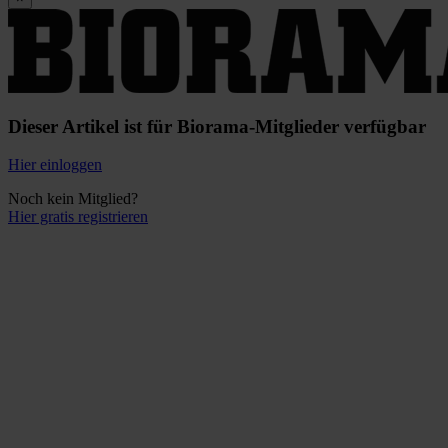
Dieser Artikel ist für Biorama-Mitglieder verfügbar
Hier einloggen
Noch kein Mitglied?
Hier gratis registrieren