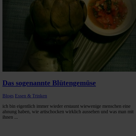
Das sogenannte Blütengemüse
Blogs
Essen & Trinken
ich bin eigentlich immer wieder erstaunt wiewenige menschen eine
ahnung haben, wie artischocken wirklich aussehen und was man mit
ihnen ...