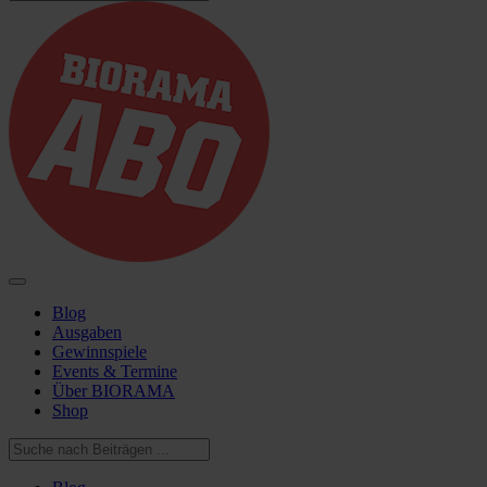
Blog
Ausgaben
Gewinnspiele
Events & Termine
Über BIORAMA
Shop