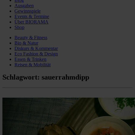
Blog
Ausgaben
Gewinnspiele
Events & Termine
Über BIORAMA
Shop
Beauty & Fitness
Bio & Natur
Diskurs & Kommentar
Eco Fashion & Design
Essen & Trinken
Reisen & Mobilität
Schlagwort:
sauerrahmdipp