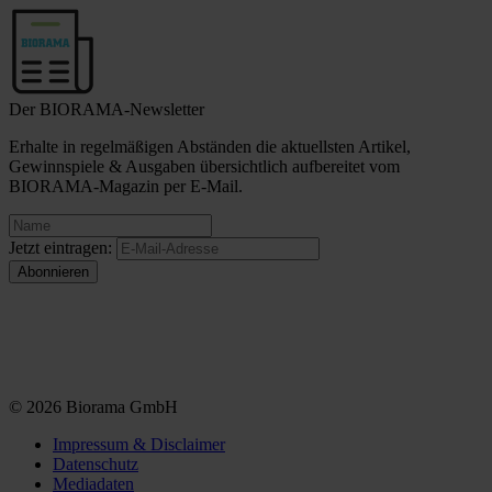
Der BIORAMA-Newsletter
Erhalte in regelmäßigen Abständen die aktuellsten Artikel,
Gewinnspiele & Ausgaben übersichtlich aufbereitet vom
BIORAMA-Magazin per E-Mail.
Jetzt eintragen:
© 2026 Biorama GmbH
Impressum & Disclaimer
Datenschutz
Mediadaten