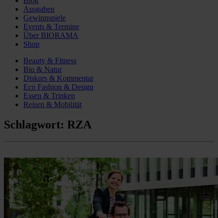
Blog
Ausgaben
Gewinnspiele
Events & Termine
Über BIORAMA
Shop
Beauty & Fitness
Bio & Natur
Diskurs & Kommentar
Eco Fashion & Design
Essen & Trinken
Reisen & Mobilität
Schlagwort:
RZA