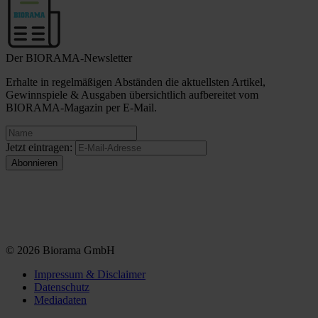
Der BIORAMA-Newsletter
Erhalte in regelmäßigen Abständen die aktuellsten Artikel,
Gewinnspiele & Ausgaben übersichtlich aufbereitet vom
BIORAMA-Magazin per E-Mail.
Jetzt eintragen:
© 2026 Biorama GmbH
Impressum & Disclaimer
Datenschutz
Mediadaten