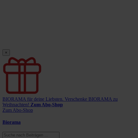
×
BIORAMA für deine Liebsten.
Verschenke BIORAMA zu
Weihnachten!
Zum Abo-Shop
Zum Abo-Shop
Biorama