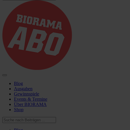
Blog
Ausgaben
Gewinnspiele
Events & Termine
Über BIORAMA
Shop