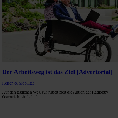
Der Arbeitsweg ist das Ziel [Advertorial]
Reisen & Mobilität
Auf den täglichen Weg zur Arbeit zielt die Aktion der Radlobby
Österreich nämlich ab...