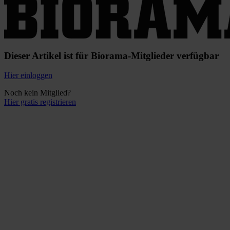
Dieser Artikel ist für Biorama-Mitglieder verfügbar
Hier einloggen
Noch kein Mitglied?
Hier gratis registrieren