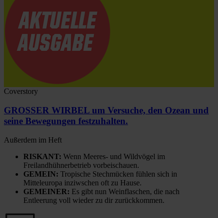
Coverstory
GROSSER WIRBEL um Versuche, den Ozean und
seine Bewegungen festzuhalten.
Außerdem im Heft
RISKANT:
Wenn Meeres- und Wildvögel im
Freilandhühnerbetrieb vorbeischauen.
GEMEIN:
Tropische Stechmücken fühlen sich in
Mitteleuropa inziwschen oft zu Hause.
GEMEINER:
Es gibt nun Weinflaschen, die nach
Entleerung voll wieder zu dir zurückkommen.