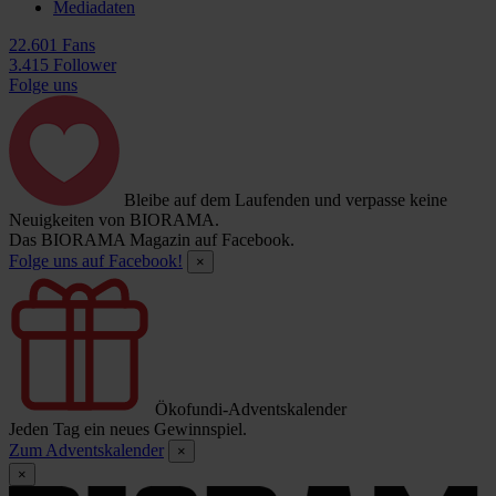
Mediadaten
22.601 Fans
3.415 Follower
Folge uns
Bleibe auf dem Laufenden und verpasse keine
Neuigkeiten von BIORAMA.
Das BIORAMA Magazin auf Facebook.
Folge uns auf Facebook!
×
Ökofundi-Adventskalender
Jeden Tag ein neues Gewinnspiel.
Zum Adventskalender
×
×