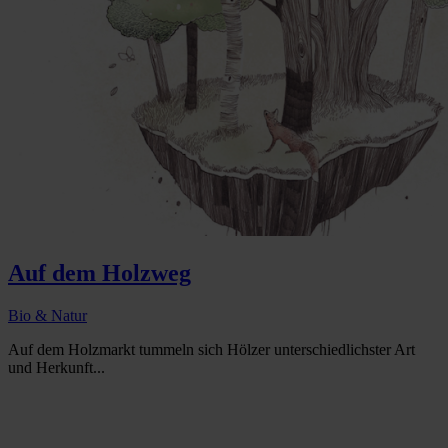
Auf dem Holzweg
Bio & Natur
Auf dem Holzmarkt tummeln sich Hölzer unterschiedlichster Art
und Herkunft...