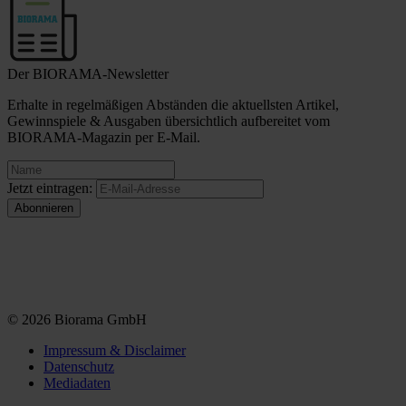
Der BIORAMA-Newsletter
Erhalte in regelmäßigen Abständen die aktuellsten Artikel,
Gewinnspiele & Ausgaben übersichtlich aufbereitet vom
BIORAMA-Magazin per E-Mail.
Jetzt eintragen:
© 2026 Biorama GmbH
Impressum & Disclaimer
Datenschutz
Mediadaten