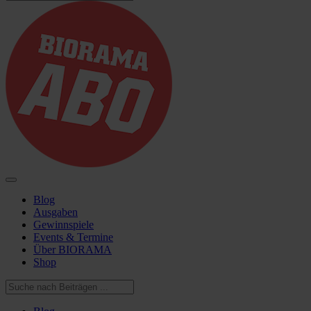
Blog
Ausgaben
Gewinnspiele
Events & Termine
Über BIORAMA
Shop