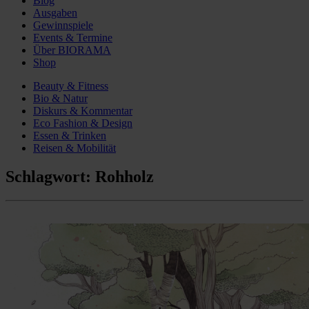
Blog
Ausgaben
Gewinnspiele
Events & Termine
Über BIORAMA
Shop
Beauty & Fitness
Bio & Natur
Diskurs & Kommentar
Eco Fashion & Design
Essen & Trinken
Reisen & Mobilität
Schlagwort:
Rohholz