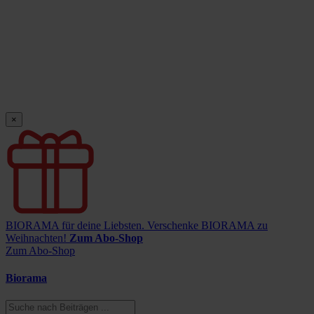
×
BIORAMA für deine Liebsten.
Verschenke BIORAMA zu
Weihnachten!
Zum Abo-Shop
Zum Abo-Shop
Biorama