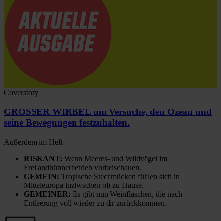
Coverstory
GROSSER WIRBEL um Versuche, den Ozean und
seine Bewegungen festzuhalten.
Außerdem im Heft
RISKANT:
Wenn Meeres- und Wildvögel im
Freilandhühnerbetrieb vorbeischauen.
GEMEIN:
Tropische Stechmücken fühlen sich in
Mitteleuropa inziwschen oft zu Hause.
GEMEINER:
Es gibt nun Weinflaschen, die nach
Entleerung voll wieder zu dir zurückkommen.