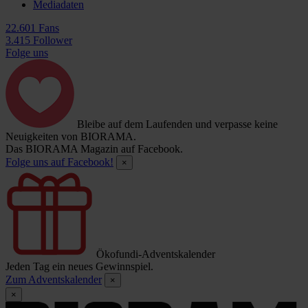
Mediadaten
22.601 Fans
3.415 Follower
Folge uns
Bleibe auf dem Laufenden und verpasse keine
Neuigkeiten von BIORAMA.
Das BIORAMA Magazin auf Facebook.
Folge uns auf Facebook!
×
Ökofundi-Adventskalender
Jeden Tag ein neues Gewinnspiel.
Zum Adventskalender
×
×