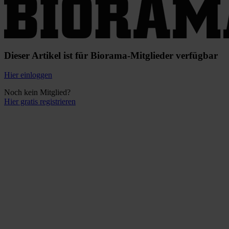
Dieser Artikel ist für Biorama-Mitglieder verfügbar
Hier einloggen
Noch kein Mitglied?
Hier gratis registrieren