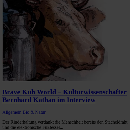
Brave Kuh World – Kulturwissenschafter
Bernhard Kathan im Interview
Allgemein
Bio & Natur
Der Rinderhaltung verdankt die Menschheit bereits den Stacheldraht
und die elektronische Fußfessel...