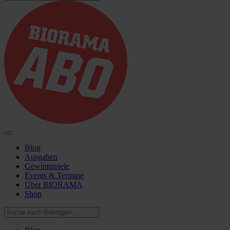
Blog
Ausgaben
Gewinnspiele
Events & Termine
Über BIORAMA
Shop