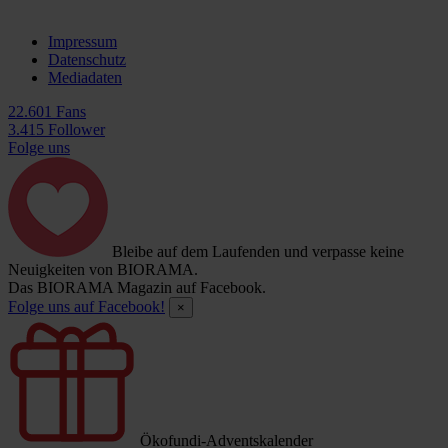
Impressum
Datenschutz
Mediadaten
22.601 Fans
3.415 Follower
Folge uns
Bleibe auf dem Laufenden und verpasse keine
Neuigkeiten von BIORAMA.
Das BIORAMA Magazin auf Facebook.
Folge uns auf Facebook!
×
Ökofundi-Adventskalender