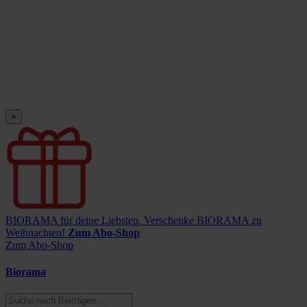
×
BIORAMA für deine Liebsten.
Verschenke BIORAMA zu
Weihnachten!
Zum Abo-Shop
Zum Abo-Shop
Biorama