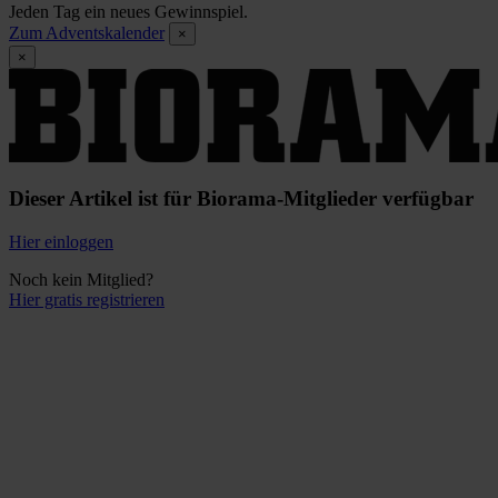
Jeden Tag ein neues Gewinnspiel.
Zum Adventskalender
×
×
Dieser Artikel ist für Biorama-Mitglieder verfügbar
Hier einloggen
Noch kein Mitglied?
Hier gratis registrieren