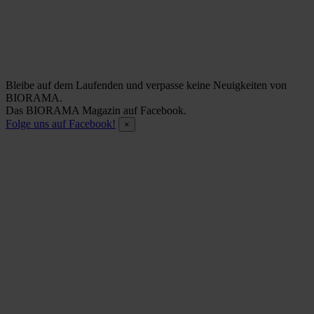
Bleibe auf dem Laufenden und verpasse keine Neuigkeiten von
BIORAMA.
Das BIORAMA Magazin auf Facebook.
Folge uns auf Facebook!
×