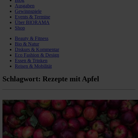
Blog
Ausgaben
Gewinnspiele
Events & Termine
Über BIORAMA
Shop
Beauty & Fitness
Bio & Natur
Diskurs & Kommentar
Eco Fashion & Design
Essen & Trinken
Reisen & Mobilität
Schlagwort:
Rezepte mit Apfel