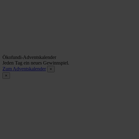
Ökofundi-Adventskalender
Jeden Tag ein neues Gewinnspiel.
Zum Adventskalender
×
×