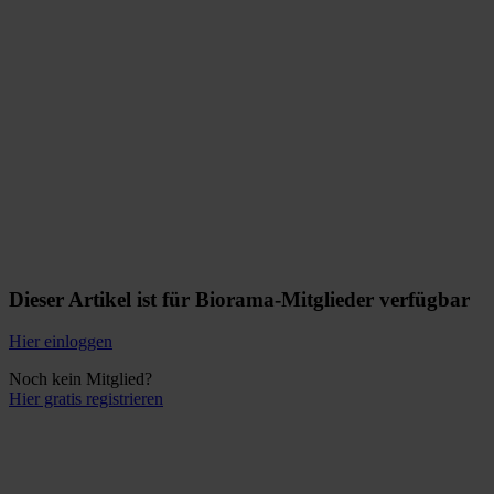
Dieser Artikel ist für Biorama-Mitglieder verfügbar
Hier einloggen
Noch kein Mitglied?
Hier gratis registrieren