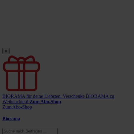
×
BIORAMA für deine Liebsten.
Verschenke BIORAMA zu
Weihnachten!
Zum Abo-Shop
Zum Abo-Shop
Biorama