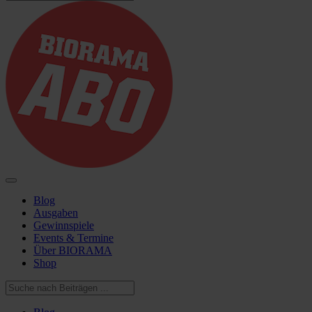
Blog
Ausgaben
Gewinnspiele
Events & Termine
Über BIORAMA
Shop