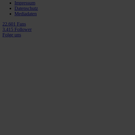
Impressum
Datenschutz
Mediadaten
22.601 Fans
3.415 Follower
Folge uns