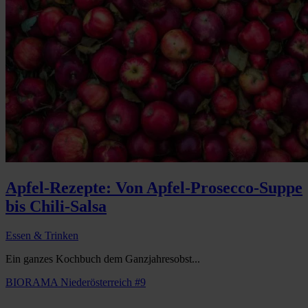
Apfel-Rezepte: Von Apfel-Prosecco-Suppe
bis Chili-Salsa
Essen & Trinken
Ein ganzes Kochbuch dem Ganzjahresobst...
BIORAMA Niederösterreich #9