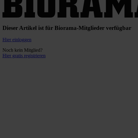
Dieser Artikel ist für Biorama-Mitglieder verfügbar
Hier einloggen
Noch kein Mitglied?
Hier gratis registrieren