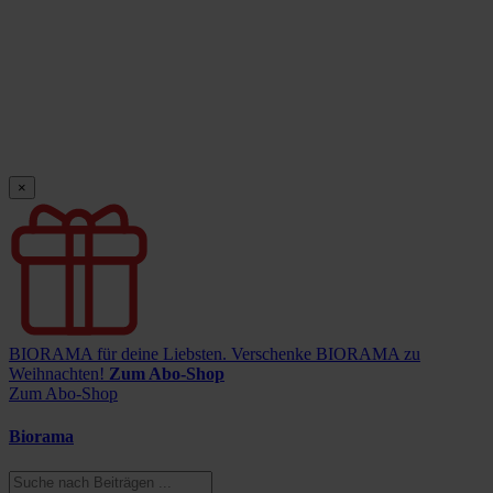
×
BIORAMA für deine Liebsten.
Verschenke BIORAMA zu
Weihnachten!
Zum Abo-Shop
Zum Abo-Shop
Biorama