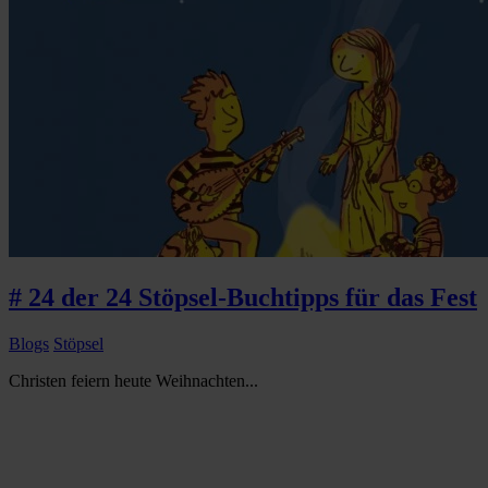
# 24 der 24 Stöpsel-Buchtipps für das Fest
Blogs
Stöpsel
Christen feiern heute Weihnachten...