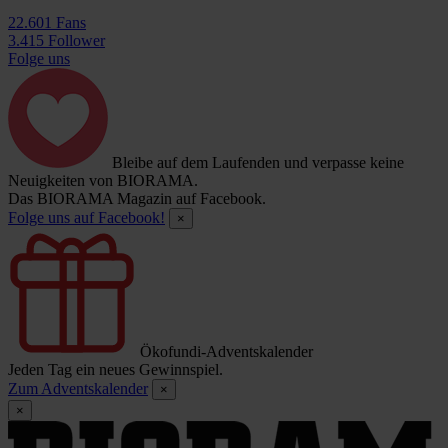
22.601 Fans
3.415 Follower
Folge uns
Bleibe auf dem Laufenden und verpasse keine
Neuigkeiten von BIORAMA.
Das BIORAMA Magazin auf Facebook.
Folge uns auf Facebook!
×
Ökofundi-Adventskalender
Jeden Tag ein neues Gewinnspiel.
Zum Adventskalender
×
×