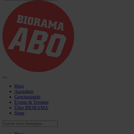
Blog
Ausgaben
Gewinnspiele
Events & Termine
Über BIORAMA
Shop