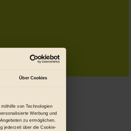
Über Cookies
 mithilfe von Technologien
personalisierte Werbung und
 Angeboten zu ermöglichen.
g jederzeit über die Cookie-