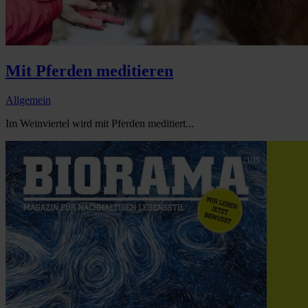
Mit Pferden meditieren
Allgemein
Im Weinviertel wird mit Pferden meditiert...