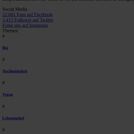
Social Media
22.601 Fans auf Facebook
3.415 Follower auf Twitter
Folge uns auf Instagram
Themen
#
Bio
#
Nachhaltigkeit
#
Vegan
#
Lebensmittel
#