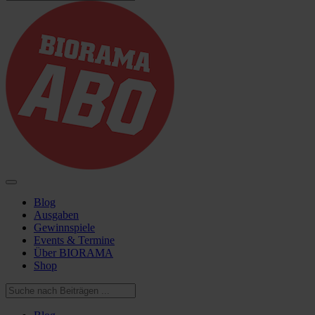
Blog
Ausgaben
Gewinnspiele
Events & Termine
Über BIORAMA
Shop