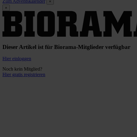
Zum Adventskalender
×
×
Dieser Artikel ist für Biorama-Mitglieder verfügbar
Hier einloggen
Noch kein Mitglied?
Hier gratis registrieren