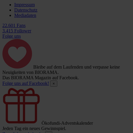
Impressum
Datenschutz
Mediadaten
22.601 Fans
3.415 Follower
Folge uns
Bleibe auf dem Laufenden und verpasse keine
Neuigkeiten von BIORAMA.
Das BIORAMA Magazin auf Facebook.
Folge uns auf Facebook!
×
Ökofundi-Adventskalender
Jeden Tag ein neues Gewinnspiel.