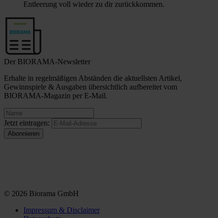
Entleerung voll wieder zu dir zurückkommen.
Der BIORAMA-Newsletter
Erhalte in regelmäßigen Abständen die aktuellsten Artikel,
Gewinnspiele & Ausgaben übersichtlich aufbereitet vom
BIORAMA-Magazin per E-Mail.
Jetzt eintragen:
© 2026 Biorama GmbH
Impressum & Disclaimer