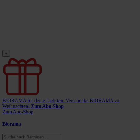
×
BIORAMA für deine Liebsten.
Verschenke BIORAMA zu
Weihnachten!
Zum Abo-Shop
Zum Abo-Shop
Biorama