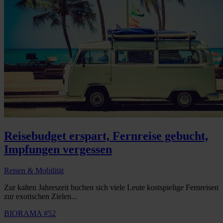
Reisebudget erspart, Fernreise gebucht,
Impfungen vergessen
Reisen & Mobilität
Zur kalten Jahreszeit buchen sich viele Leute kostspielige Fernreisen
zur exotischen Zielen...
BIORAMA #52