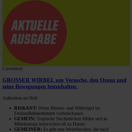
Coverstory
GROSSER WIRBEL um Versuche, den Ozean und
seine Bewegungen festzuhalten.
Außerdem im Heft
RISKANT:
Wenn Meeres- und Wildvögel im
Freilandhühnerbetrieb vorbeischauen.
GEMEIN:
Tropische Stechmücken fühlen sich in
Mitteleuropa inziwschen oft zu Hause.
GEMEINER:
Es gibt nun Weinflaschen, die nach