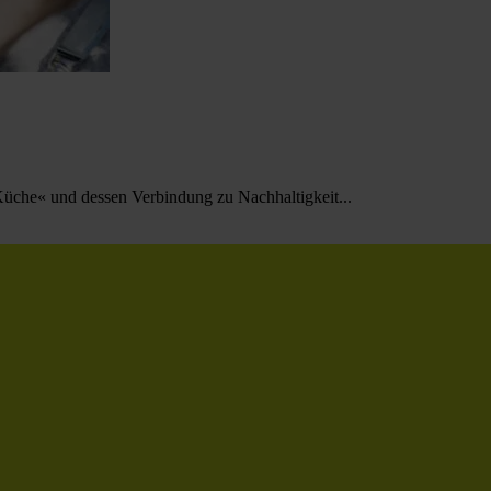
üche« und dessen Verbindung zu Nachhaltigkeit...