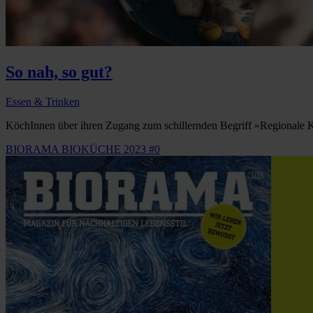
So nah, so gut?
Essen & Trinken
KöchInnen über ihren Zugang zum schillernden Begriff »Regionale K
BIORAMA BIOKÜCHE 2023 #0