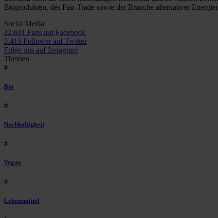
Bioprodukten, des Fair-Trade sowie der Branche alternativer Energie
Social Media
22.601 Fans auf Facebook
3.415 Follower auf Twitter
Folge uns auf Instagram
Themen
#
Bio
#
Nachhaltigkeit
#
Vegan
#
Lebensmittel