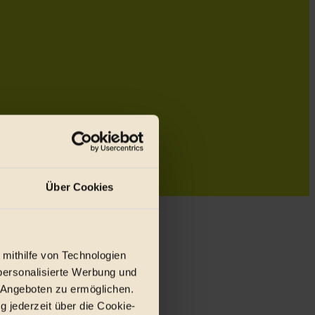
Über Cookies
 mithilfe von Technologien
personalisierte Werbung und
 Angeboten zu ermöglichen.
g jederzeit über die Cookie-