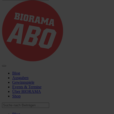
Blog
Ausgaben
Gewinnspiele
Events & Termine
Über BIORAMA
Shop