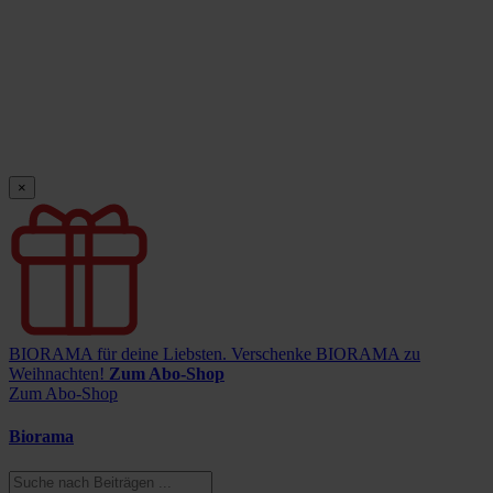
×
BIORAMA für deine Liebsten.
Verschenke BIORAMA zu
Weihnachten!
Zum Abo-Shop
Zum Abo-Shop
Biorama