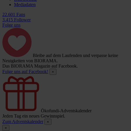
Mediadaten
22.601 Fans
3.415 Follower
Folge uns
Bleibe auf dem Laufenden und verpasse keine
Neuigkeiten von BIORAMA.
Das BIORAMA Magazin auf Facebook.
Folge uns auf Facebook!
×
Ökofundi-Adventskalender
Jeden Tag ein neues Gewinnspiel.
Zum Adventskalender
×
×