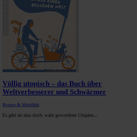
Völlig utopisch – das Buch über
Weltverbesserer und Schwärmer
Reisen & Mobilität
Es gibt sie also doch: wahr gewordene Utopien...