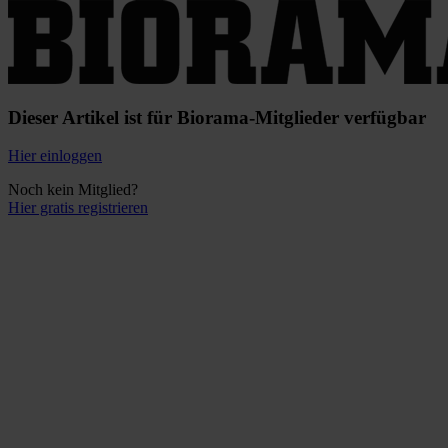
Dieser Artikel ist für Biorama-Mitglieder verfügbar
Hier einloggen
Noch kein Mitglied?
Hier gratis registrieren