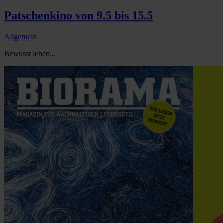
Patschenkino von 9.5 bis 15.5
Allgemein
Bewusst leben...