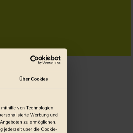
Über Cookies
 mithilfe von Technologien
personalisierte Werbung und
 Angeboten zu ermöglichen.
g jederzeit über die Cookie-