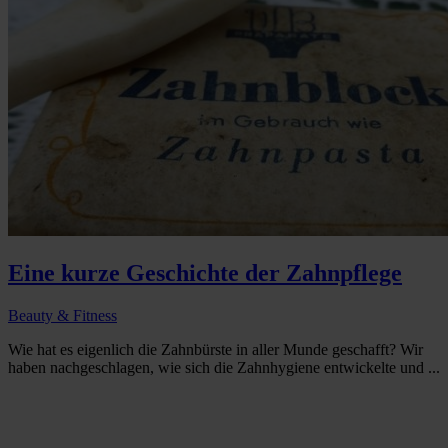
Eine kurze Geschichte der Zahnpflege
Beauty & Fitness
Wie hat es eigenlich die Zahnbürste in aller Munde geschafft? Wir
haben nachgeschlagen, wie sich die Zahnhygiene entwickelte und ...