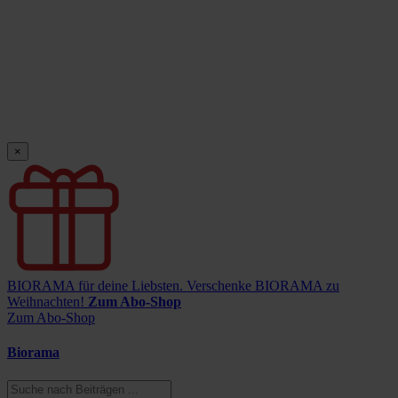
×
BIORAMA für deine Liebsten.
Verschenke BIORAMA zu
Weihnachten!
Zum Abo-Shop
Zum Abo-Shop
Biorama