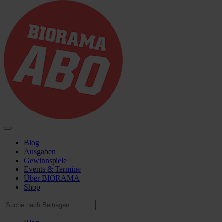
Blog
Ausgaben
Gewinnspiele
Events & Termine
Über BIORAMA
Shop