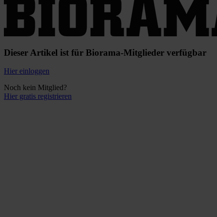
Dieser Artikel ist für Biorama-Mitglieder verfügbar
Hier einloggen
Noch kein Mitglied?
Hier gratis registrieren