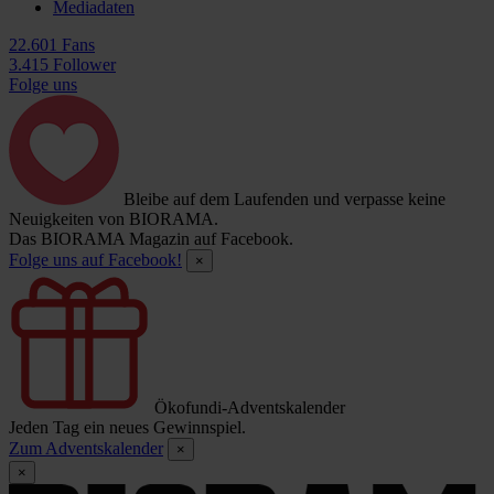
Mediadaten
22.601 Fans
3.415 Follower
Folge uns
Bleibe auf dem Laufenden und verpasse keine
Neuigkeiten von BIORAMA.
Das BIORAMA Magazin auf Facebook.
Folge uns auf Facebook!
×
Ökofundi-Adventskalender
Jeden Tag ein neues Gewinnspiel.
Zum Adventskalender
×
×