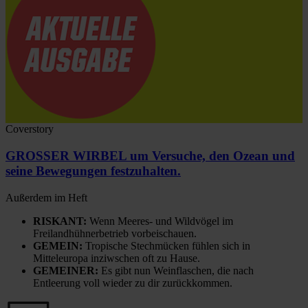
Coverstory
GROSSER WIRBEL um Versuche, den Ozean und
seine Bewegungen festzuhalten.
Außerdem im Heft
RISKANT:
Wenn Meeres- und Wildvögel im
Freilandhühnerbetrieb vorbeischauen.
GEMEIN:
Tropische Stechmücken fühlen sich in
Mitteleuropa inziwschen oft zu Hause.
GEMEINER:
Es gibt nun Weinflaschen, die nach
Entleerung voll wieder zu dir zurückkommen.