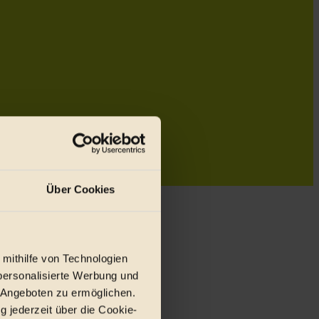
Über Cookies
 mithilfe von Technologien
personalisierte Werbung und
 Angeboten zu ermöglichen.
g jederzeit über die Cookie-