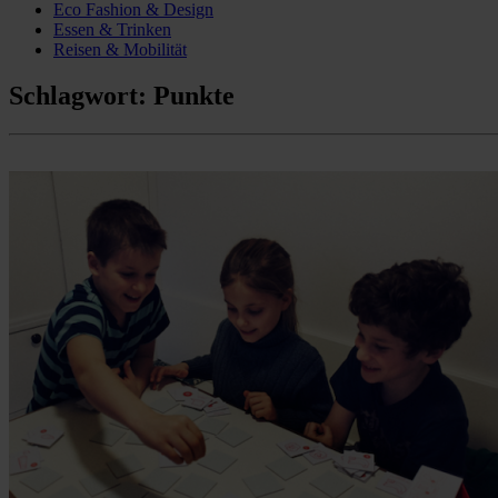
Eco Fashion & Design
Essen & Trinken
Reisen & Mobilität
Schlagwort:
Punkte