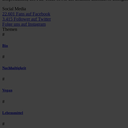
Social Media
22.601 Fans auf Facebook
3.415 Follower auf Twitter
Folge uns auf Instagram
Themen
#
Bio
#
Nachhaltigkeit
#
Vegan
#
Lebensmittel
#