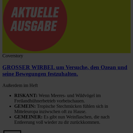
Coverstory
GROSSER WIRBEL um Versuche, den Ozean und
seine Bewegungen festzuhalten.
Außerdem im Heft
RISKANT:
Wenn Meeres- und Wildvögel im
Freilandhühnerbetrieb vorbeischauen.
GEMEIN:
Tropische Stechmücken fühlen sich in
Mitteleuropa inziwschen oft zu Hause.
GEMEINER:
Es gibt nun Weinflaschen, die nach
Entleerung voll wieder zu dir zurückkommen.