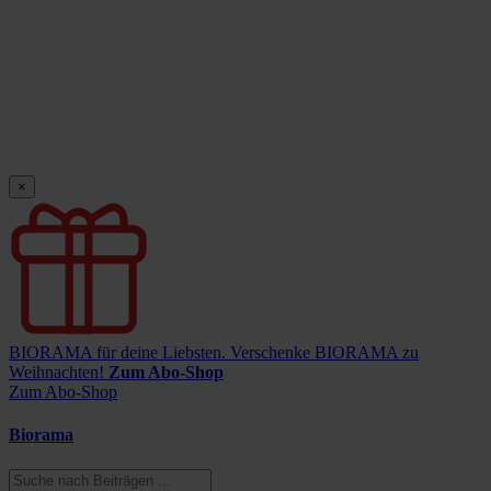
×
BIORAMA für deine Liebsten.
Verschenke BIORAMA zu
Weihnachten!
Zum Abo-Shop
Zum Abo-Shop
Biorama