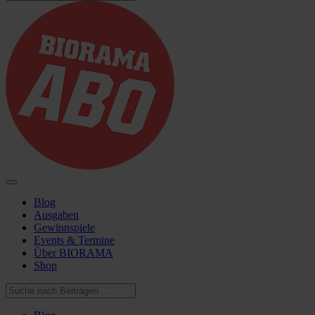
Blog
Ausgaben
Gewinnspiele
Events & Termine
Über BIORAMA
Shop