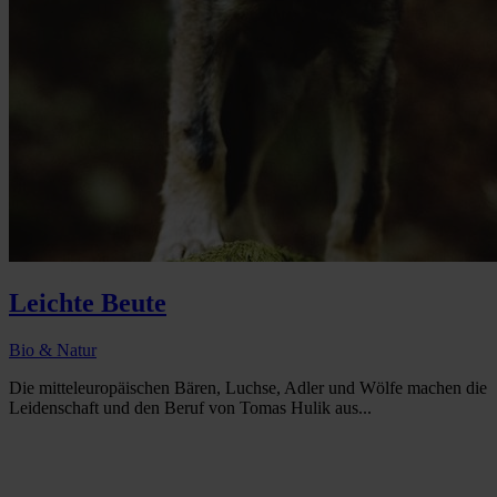
Leichte Beute
Bio & Natur
Die mitteleuropäischen Bären, Luchse, Adler und Wölfe machen die
Leidenschaft und den Beruf von Tomas Hulik aus...