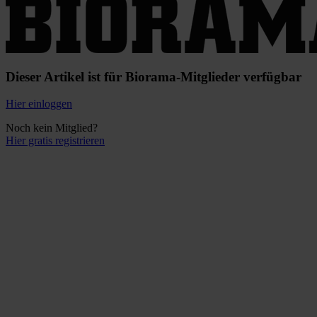
Dieser Artikel ist für Biorama-Mitglieder verfügbar
Hier einloggen
Noch kein Mitglied?
Hier gratis registrieren