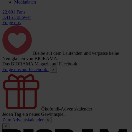
Mediadaten
22.601 Fans
3.415 Follower
Folge uns
Bleibe auf dem Laufenden und verpasse keine
Neuigkeiten von BIORAMA.
Das BIORAMA Magazin auf Facebook.
Folge uns auf Facebook!
×
Ökofundi-Adventskalender
Jeden Tag ein neues Gewinnspiel.
Zum Adventskalender
×
×