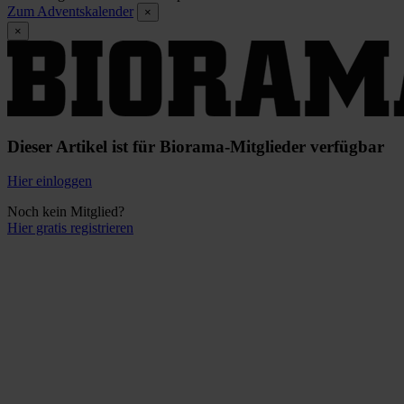
Zum Adventskalender
×
×
Dieser Artikel ist für Biorama-Mitglieder verfügbar
Hier einloggen
Noch kein Mitglied?
Hier gratis registrieren