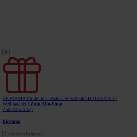
×
BIORAMA für deine Liebsten.
Verschenke BIORAMA zu
Weihnachten!
Zum Abo-Shop
Zum Abo-Shop
Biorama