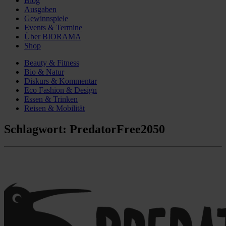
Blog
Ausgaben
Gewinnspiele
Events & Termine
Über BIORAMA
Shop
Beauty & Fitness
Bio & Natur
Diskurs & Kommentar
Eco Fashion & Design
Essen & Trinken
Reisen & Mobilität
Schlagwort:
PredatorFree2050