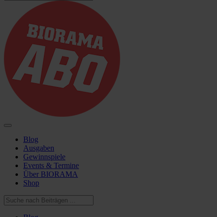
Blog
Ausgaben
Gewinnspiele
Events & Termine
Über BIORAMA
Shop