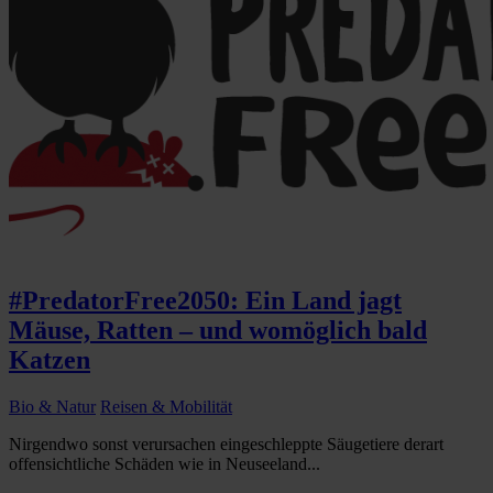
#PredatorFree2050: Ein Land jagt
Mäuse, Ratten – und womöglich bald
Katzen
Bio & Natur
Reisen & Mobilität
Nirgendwo sonst verursachen eingeschleppte Säugetiere derart
offensichtliche Schäden wie in Neuseeland...