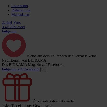
Impressum
Datenschutz
Mediadaten
22.601 Fans
3.415 Follower
Folge uns
Bleibe auf dem Laufenden und verpasse keine
Neuigkeiten von BIORAMA.
Das BIORAMA Magazin auf Facebook.
Folge uns auf Facebook!
×
Ökofundi-Adventskalender
Jeden Tag ein neues Gewinnspiel.