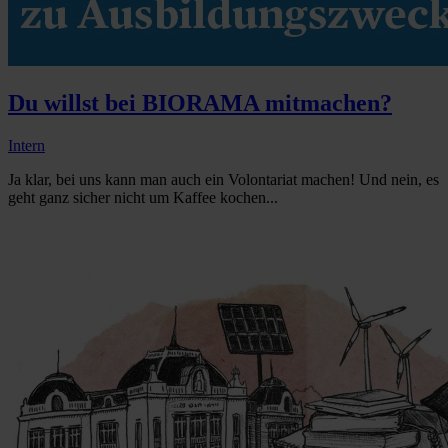
Du willst bei BIORAMA mitmachen?
Intern
Ja klar, bei uns kann man auch ein Volontariat machen! Und nein, es
geht ganz sicher nicht um Kaffee kochen...