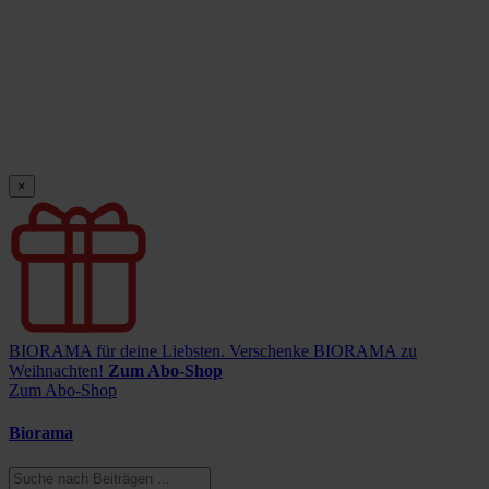
×
BIORAMA für deine Liebsten.
Verschenke BIORAMA zu
Weihnachten!
Zum Abo-Shop
Zum Abo-Shop
Biorama