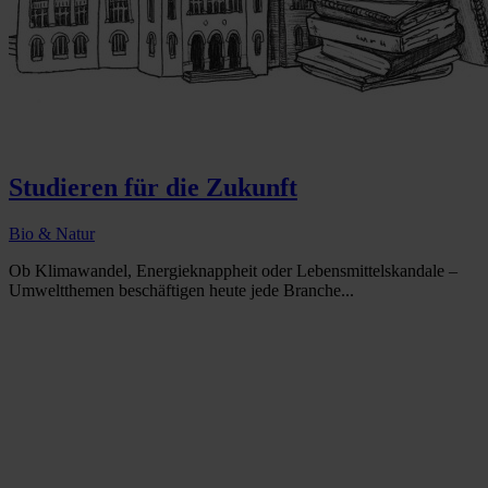
Studieren für die Zukunft
Bio & Natur
Ob Klimawandel, Energieknappheit oder Lebensmittelskandale –
Umweltthemen beschäftigen heute jede Branche...