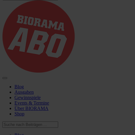
Blog
Ausgaben
Gewinnspiele
Events & Termine
Über BIORAMA
Shop