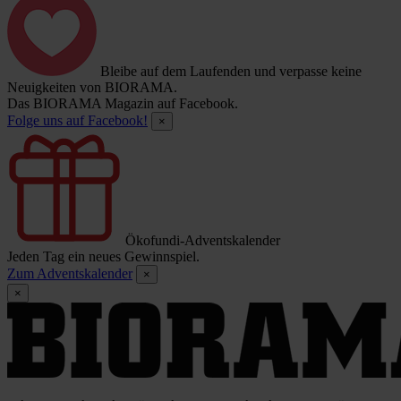
Bleibe auf dem Laufenden und verpasse keine
Neuigkeiten von BIORAMA.
Das BIORAMA Magazin auf Facebook.
Folge uns auf Facebook!
×
Ökofundi-Adventskalender
Jeden Tag ein neues Gewinnspiel.
Zum Adventskalender
×
×