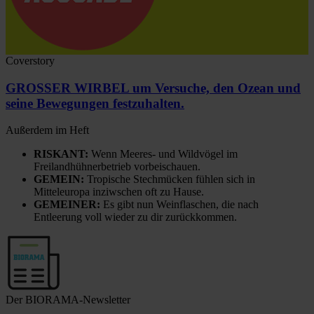
Coverstory
GROSSER WIRBEL um Versuche, den Ozean und
seine Bewegungen festzuhalten.
Außerdem im Heft
RISKANT:
Wenn Meeres- und Wildvögel im
Freilandhühnerbetrieb vorbeischauen.
GEMEIN:
Tropische Stechmücken fühlen sich in
Mitteleuropa inziwschen oft zu Hause.
GEMEINER:
Es gibt nun Weinflaschen, die nach
Entleerung voll wieder zu dir zurückkommen.
Der BIORAMA-Newsletter