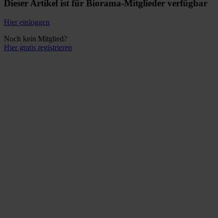
Dieser Artikel ist für Biorama-Mitglieder verfügbar
Hier einloggen
Noch kein Mitglied?
Hier gratis registrieren