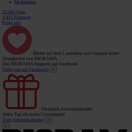
Mediadaten
22.601 Fans
3.415 Follower
Folge uns
Bleibe auf dem Laufenden und verpasse keine
Neuigkeiten von BIORAMA.
Das BIORAMA Magazin auf Facebook.
Folge uns auf Facebook!
×
Ökofundi-Adventskalender
Jeden Tag ein neues Gewinnspiel.
Zum Adventskalender
×
×