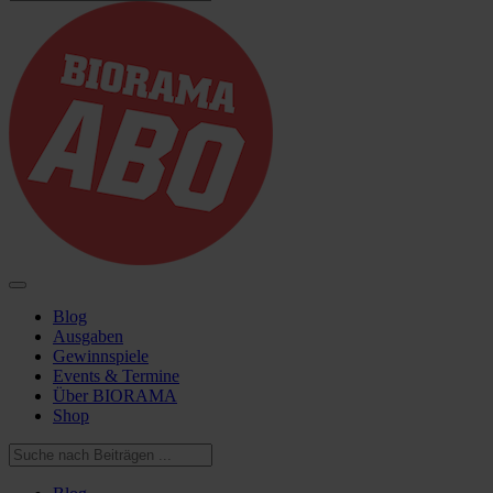
Blog
Ausgaben
Gewinnspiele
Events & Termine
Über BIORAMA
Shop