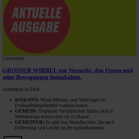
Coverstory
GROSSER WIRBEL um Versuche, den Ozean und
seine Bewegungen festzuhalten.
Außerdem im Heft
RISKANT:
Wenn Meeres- und Wildvögel im
Freilandhühnerbetrieb vorbeischauen.
GEMEIN:
Tropische Stechmücken fühlen sich in
Mitteleuropa inziwschen oft zu Hause.
GEMEINER:
Es gibt nun Weinflaschen, die nach
Entleerung voll wieder zu dir zurückkommen.