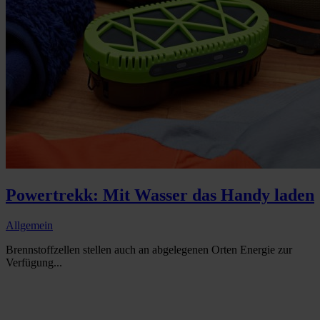
Powertrekk: Mit Wasser das Handy laden
Allgemein
Brennstoffzellen stellen auch an abgelegenen Orten Energie zur
Verfügung...