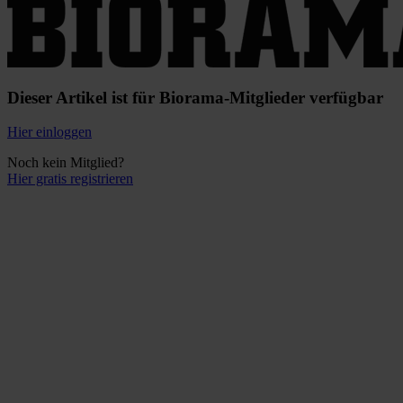
Dieser Artikel ist für Biorama-Mitglieder verfügbar
Hier einloggen
Noch kein Mitglied?
Hier gratis registrieren