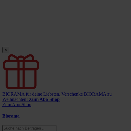
×
BIORAMA für deine Liebsten.
Verschenke BIORAMA zu
Weihnachten!
Zum Abo-Shop
Zum Abo-Shop
Biorama