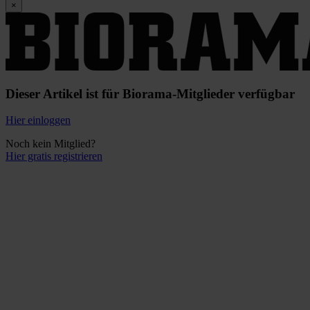
×
Dieser Artikel ist für Biorama-Mitglieder verfügbar
Hier einloggen
Noch kein Mitglied?
Hier gratis registrieren