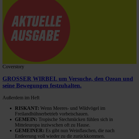
Coverstory
GROSSER WIRBEL um Versuche, den Ozean und
seine Bewegungen festzuhalten.
Außerdem im Heft
RISKANT:
Wenn Meeres- und Wildvögel im
Freilandhühnerbetrieb vorbeischauen.
GEMEIN:
Tropische Stechmücken fühlen sich in
Mitteleuropa inziwschen oft zu Hause.
GEMEINER:
Es gibt nun Weinflaschen, die nach
Entleerung voll wieder zu dir zurückkommen.