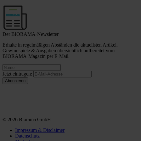
Der BIORAMA-Newsletter
Erhalte in regelmäßigen Abständen die aktuellsten Artikel,
Gewinnspiele & Ausgaben übersichtlich aufbereitet vom
BIORAMA-Magazin per E-Mail.
Jetzt eintragen:
© 2026 Biorama GmbH
Impressum & Disclaimer
Datenschutz