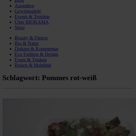
Blog
Ausgaben
Gewinnspiele
Events & Termine
Über BIORAMA
Shop
Beauty & Fitness
Bio & Natur
Diskurs & Kommentar
Eco Fashion & Design
Essen & Trinken
Reisen & Mobilität
Schlagwort:
Pommes rot-weiß