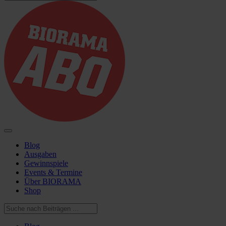
Blog
Ausgaben
Gewinnspiele
Events & Termine
Über BIORAMA
Shop