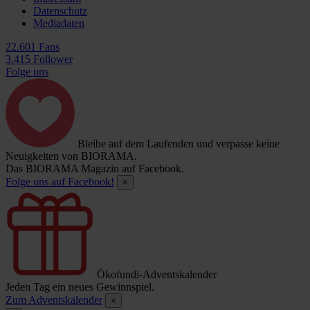
Datenschutz
Mediadaten
22.601 Fans
3.415 Follower
Folge uns
Bleibe auf dem Laufenden und verpasse keine
Neuigkeiten von BIORAMA.
Das BIORAMA Magazin auf Facebook.
Folge uns auf Facebook!
×
Ökofundi-Adventskalender
Jeden Tag ein neues Gewinnspiel.
Zum Adventskalender
×