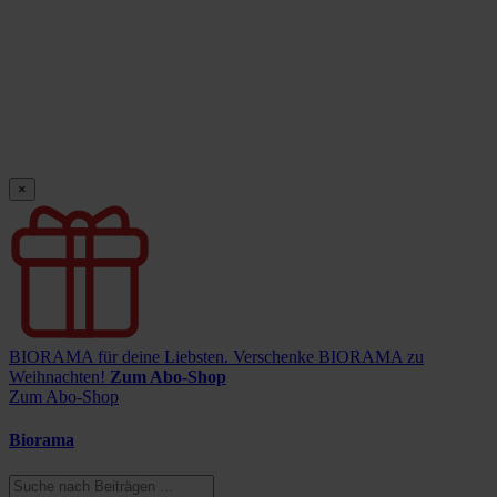
×
BIORAMA für deine Liebsten.
Verschenke BIORAMA zu
Weihnachten!
Zum Abo-Shop
Zum Abo-Shop
Biorama