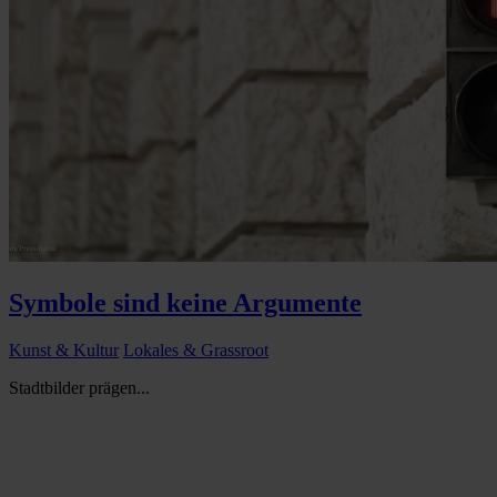
Symbole sind keine Argumente
Kunst & Kultur
Lokales & Grassroot
Stadtbilder prägen...