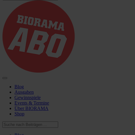
Blog
Ausgaben
Gewinnspiele
Events & Termine
Über BIORAMA
Shop