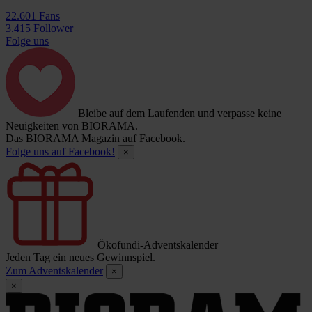
22.601 Fans
3.415 Follower
Folge uns
Bleibe auf dem Laufenden und verpasse keine
Neuigkeiten von BIORAMA.
Das BIORAMA Magazin auf Facebook.
Folge uns auf Facebook!
×
Ökofundi-Adventskalender
Jeden Tag ein neues Gewinnspiel.
Zum Adventskalender
×
×