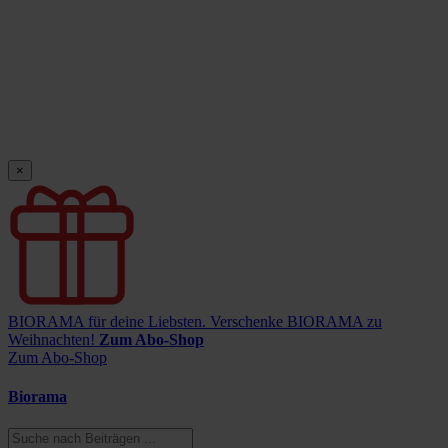
×
BIORAMA für deine Liebsten.
Verschenke BIORAMA zu
Weihnachten!
Zum Abo-Shop
Zum Abo-Shop
Biorama