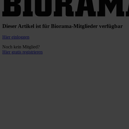
Dieser Artikel ist für Biorama-Mitglieder verfügbar
Hier einloggen
Noch kein Mitglied?
Hier gratis registrieren