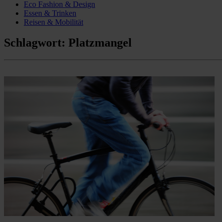
Eco Fashion & Design
Essen & Trinken
Reisen & Mobilität
Schlagwort:
Platzmangel