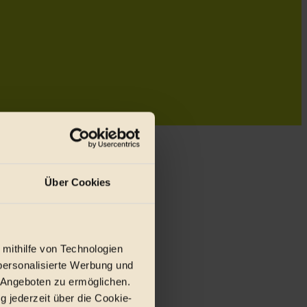
Über Cookies
 mithilfe von Technologien
personalisierte Werbung und
 Angeboten zu ermöglichen.
g jederzeit über die Cookie-