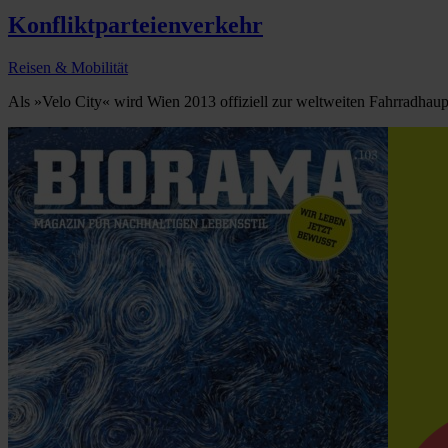
Konfliktparteienverkehr
Reisen & Mobilität
Als »Velo City« wird Wien 2013 offiziell zur weltweiten Fahrradhaupt