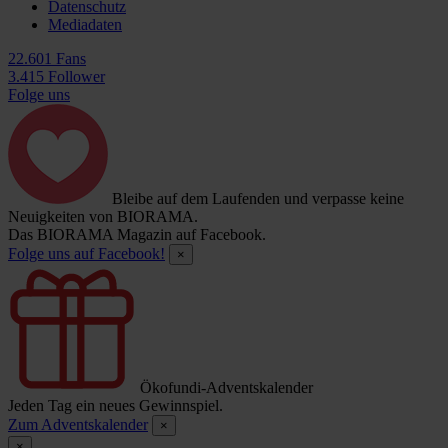
Datenschutz
Mediadaten
22.601 Fans
3.415 Follower
Folge uns
Bleibe auf dem Laufenden und verpasse keine
Neuigkeiten von BIORAMA.
Das BIORAMA Magazin auf Facebook.
Folge uns auf Facebook!
×
Ökofundi-Adventskalender
Jeden Tag ein neues Gewinnspiel.
Zum Adventskalender
×
×