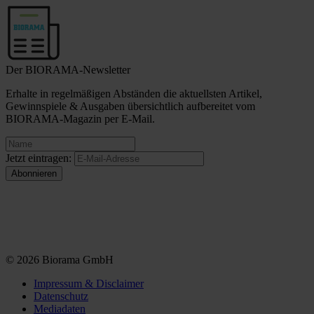
Der BIORAMA-Newsletter
Erhalte in regelmäßigen Abständen die aktuellsten Artikel,
Gewinnspiele & Ausgaben übersichtlich aufbereitet vom
BIORAMA-Magazin per E-Mail.
Jetzt eintragen:
© 2026 Biorama GmbH
Impressum & Disclaimer
Datenschutz
Mediadaten