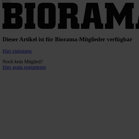
Dieser Artikel ist für Biorama-Mitglieder verfügbar
Hier einloggen
Noch kein Mitglied?
Hier gratis registrieren