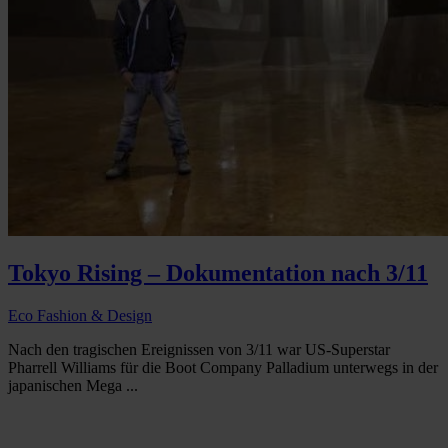
Tokyo Rising – Dokumentation nach 3/11
Eco Fashion & Design
Nach den tragischen Ereignissen von 3/11 war US-Superstar
Pharrell Williams für die Boot Company Palladium unterwegs in der
japanischen Mega ...