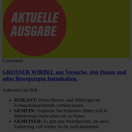
Coverstory
GROSSER WIRBEL um Versuche, den Ozean und
seine Bewegungen festzuhalten.
Außerdem im Heft
RISKANT:
Wenn Meeres- und Wildvögel im
Freilandhühnerbetrieb vorbeischauen.
GEMEIN:
Tropische Stechmücken fühlen sich in
Mitteleuropa inziwschen oft zu Hause.
GEMEINER:
Es gibt nun Weinflaschen, die nach
Entleerung voll wieder zu dir zurückkommen.