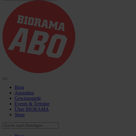
Blog
Ausgaben
Gewinnspiele
Events & Termine
Über BIORAMA
Shop