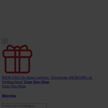
×
BIORAMA für deine Liebsten.
Verschenke BIORAMA zu
Weihnachten!
Zum Abo-Shop
Zum Abo-Shop
Biorama