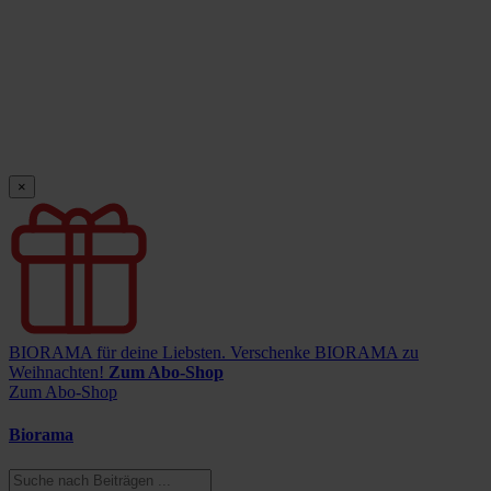
×
BIORAMA für deine Liebsten.
Verschenke BIORAMA zu
Weihnachten!
Zum Abo-Shop
Zum Abo-Shop
Biorama