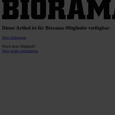
Dieser Artikel ist für Biorama-Mitglieder verfügbar
Hier einloggen
Noch kein Mitglied?
Hier gratis registrieren