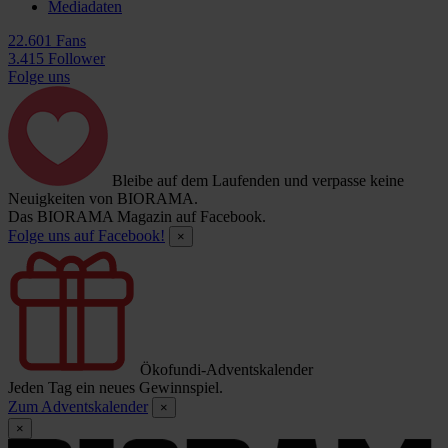
Mediadaten
22.601 Fans
3.415 Follower
Folge uns
Bleibe auf dem Laufenden und verpasse keine
Neuigkeiten von BIORAMA.
Das BIORAMA Magazin auf Facebook.
Folge uns auf Facebook!
×
Ökofundi-Adventskalender
Jeden Tag ein neues Gewinnspiel.
Zum Adventskalender
×
×