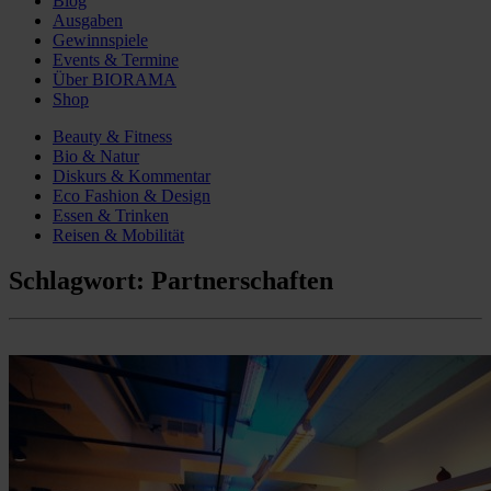
Blog
Ausgaben
Gewinnspiele
Events & Termine
Über BIORAMA
Shop
Beauty & Fitness
Bio & Natur
Diskurs & Kommentar
Eco Fashion & Design
Essen & Trinken
Reisen & Mobilität
Schlagwort:
Partnerschaften