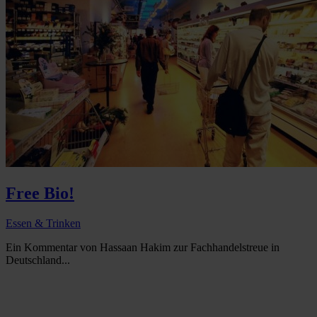
Free Bio!
Essen & Trinken
Ein Kommentar von Hassaan Hakim zur Fachhandelstreue in
Deutschland...