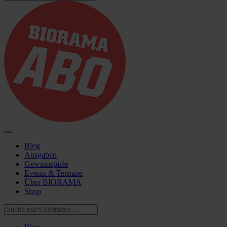
Blog
Ausgaben
Gewinnspiele
Events & Termine
Über BIORAMA
Shop