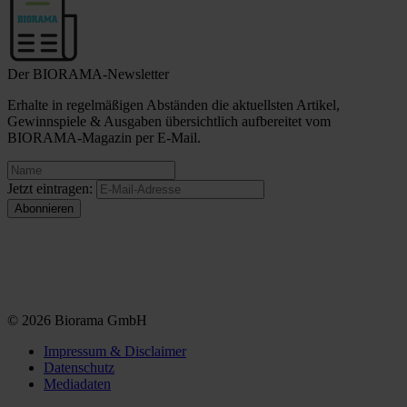
Der BIORAMA-Newsletter
Erhalte in regelmäßigen Abständen die aktuellsten Artikel,
Gewinnspiele & Ausgaben übersichtlich aufbereitet vom
BIORAMA-Magazin per E-Mail.
Jetzt eintragen:
© 2026 Biorama GmbH
Impressum & Disclaimer
Datenschutz
Mediadaten