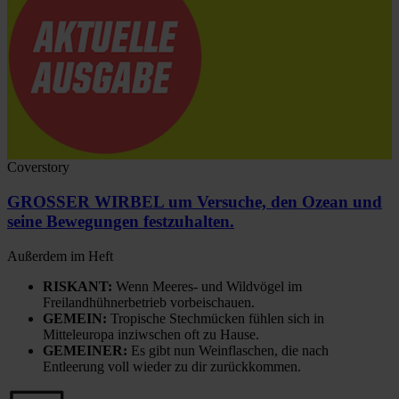
Coverstory
GROSSER WIRBEL um Versuche, den Ozean und
seine Bewegungen festzuhalten.
Außerdem im Heft
RISKANT:
Wenn Meeres- und Wildvögel im
Freilandhühnerbetrieb vorbeischauen.
GEMEIN:
Tropische Stechmücken fühlen sich in
Mitteleuropa inziwschen oft zu Hause.
GEMEINER:
Es gibt nun Weinflaschen, die nach
Entleerung voll wieder zu dir zurückkommen.