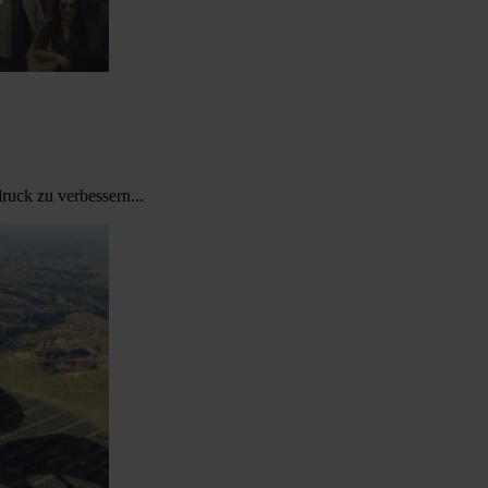
uck zu verbessern...