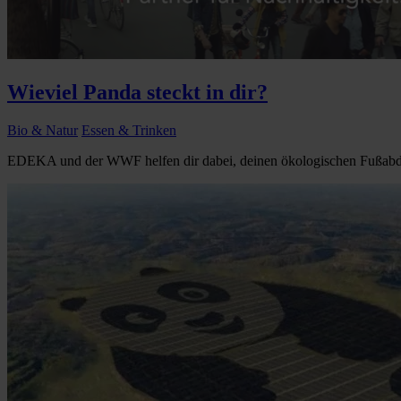
Wieviel Panda steckt in dir?
Bio & Natur
Essen & Trinken
EDEKA und der WWF helfen dir dabei, deinen ökologischen Fußabdr