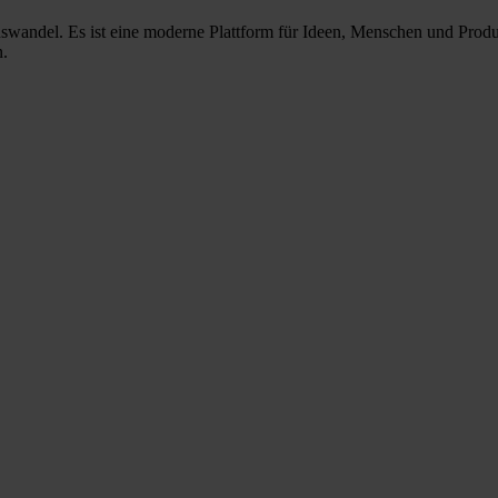
nswandel. Es ist eine moderne Plattform für Ideen, Menschen und Prod
n.