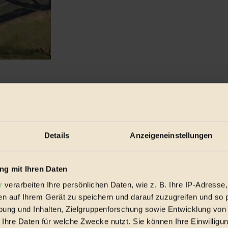
Details
Anzeigeneinstellungen
g mit Ihren Daten
r
verarbeiten Ihre persönlichen Daten, wie z. B. Ihre IP-Adresse,
en auf Ihrem Gerät zu speichern und darauf zuzugreifen und so 
ung und Inhalten, Zielgruppenforschung sowie Entwicklung von
 Ihre Daten für welche Zwecke nutzt. Sie können Ihre Einwilligun