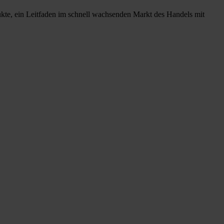
ukte, ein Leitfaden im schnell wachsenden Markt des Handels mit