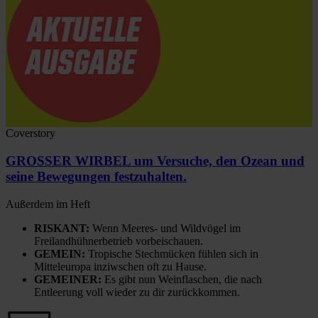
Coverstory
GROSSER WIRBEL um Versuche, den Ozean und
seine Bewegungen festzuhalten.
Außerdem im Heft
RISKANT:
Wenn Meeres- und Wildvögel im
Freilandhühnerbetrieb vorbeischauen.
GEMEIN:
Tropische Stechmücken fühlen sich in
Mitteleuropa inziwschen oft zu Hause.
GEMEINER:
Es gibt nun Weinflaschen, die nach
Entleerung voll wieder zu dir zurückkommen.