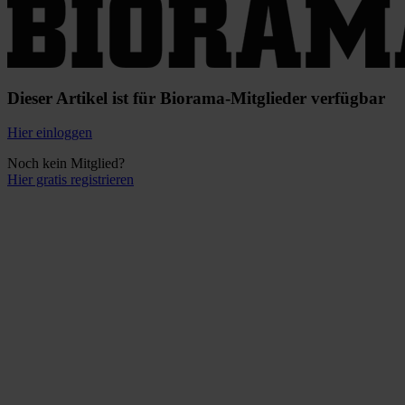
Dieser Artikel ist für Biorama-Mitglieder verfügbar
Hier einloggen
Noch kein Mitglied?
Hier gratis registrieren