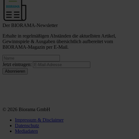
Der BIORAMA-Newsletter
Erhalte in regelmäßigen Abständen die aktuellsten Artikel,
Gewinnspiele & Ausgaben übersichtlich aufbereitet vom
BIORAMA-Magazin per E-Mail.
Jetzt eintragen:
© 2026 Biorama GmbH
Impressum & Disclaimer
Datenschutz
Mediadaten