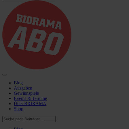
Blog
Ausgaben
Gewinnspiele
Events & Termine
Über BIORAMA
Shop