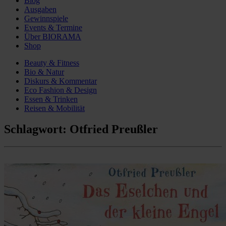
Blog
Ausgaben
Gewinnspiele
Events & Termine
Über BIORAMA
Shop
Beauty & Fitness
Bio & Natur
Diskurs & Kommentar
Eco Fashion & Design
Essen & Trinken
Reisen & Mobilität
Schlagwort:
Otfried Preußler