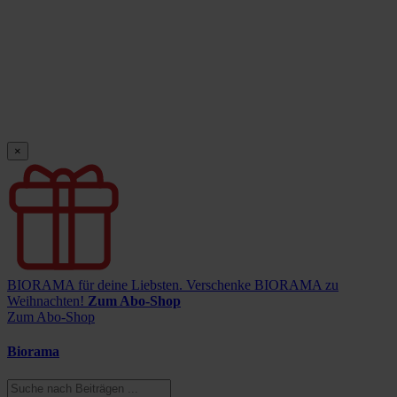
×
BIORAMA für deine Liebsten.
Verschenke BIORAMA zu
Weihnachten!
Zum Abo-Shop
Zum Abo-Shop
Biorama