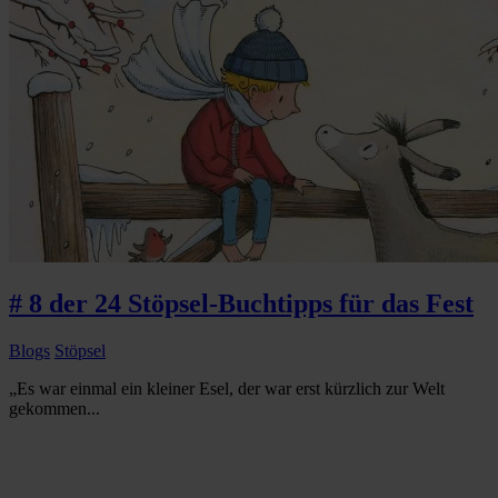
# 8 der 24 Stöpsel-Buchtipps für das Fest
Blogs
Stöpsel
„Es war einmal ein kleiner Esel, der war erst kürzlich zur Welt
gekommen...