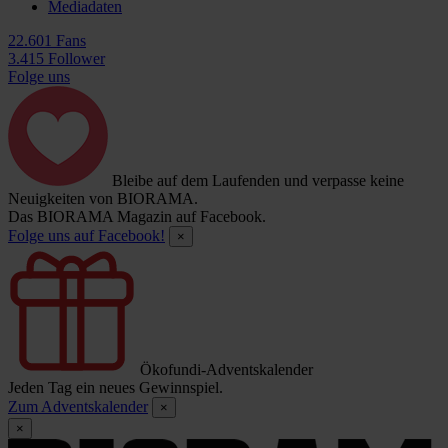
Mediadaten
22.601 Fans
3.415 Follower
Folge uns
Bleibe auf dem Laufenden und verpasse keine
Neuigkeiten von BIORAMA.
Das BIORAMA Magazin auf Facebook.
Folge uns auf Facebook!
×
Ökofundi-Adventskalender
Jeden Tag ein neues Gewinnspiel.
Zum Adventskalender
×
×